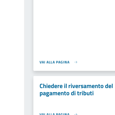
VAI ALLA PAGINA
Chiedere il riversamento del
pagamento di tributi
VAI ALLA PAGINA