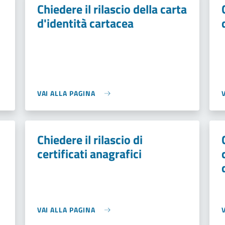
Chiedere il rilascio della carta
d'identità cartacea
VAI ALLA PAGINA
Chiedere il rilascio di
certificati anagrafici
VAI ALLA PAGINA