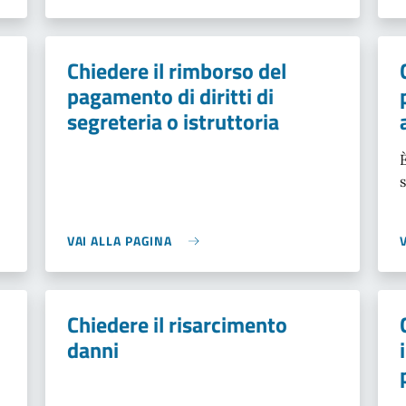
Chiedere il rimborso del
pagamento di diritti di
segreteria o istruttoria
VAI ALLA PAGINA
Chiedere il risarcimento
danni