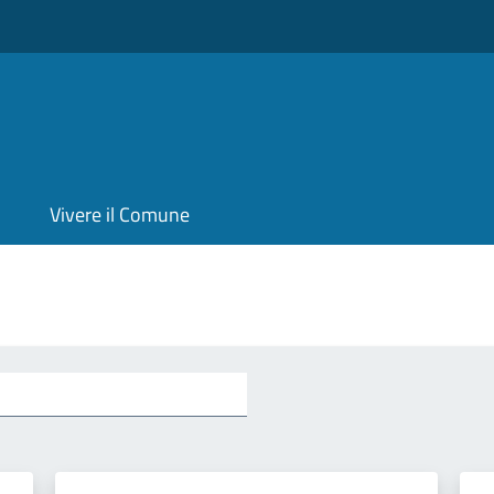
Vivere il Comune