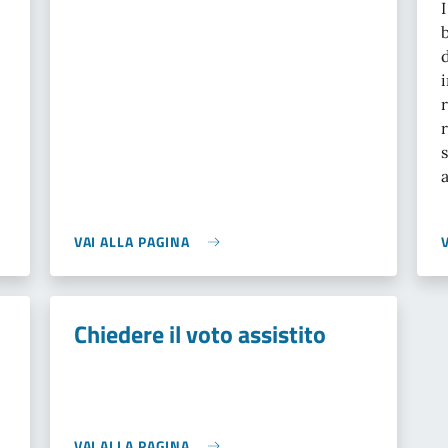
VAI ALLA PAGINA
Chiedere il voto assistito
VAI ALLA PAGINA