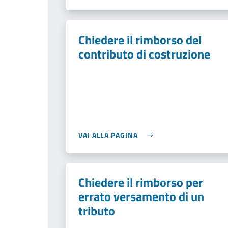
Chiedere il rimborso del
contributo di costruzione
VAI ALLA PAGINA
Chiedere il rimborso per
errato versamento di un
tributo