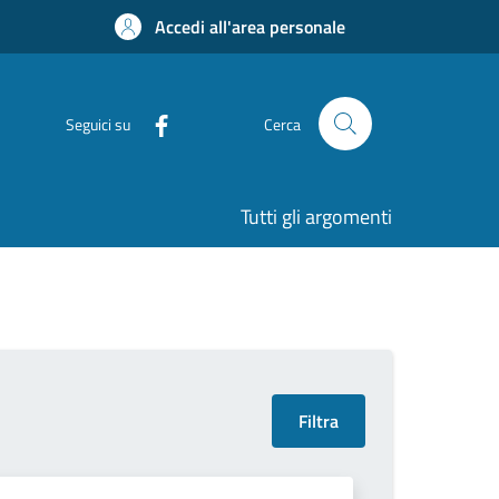
Accedi all'area personale
Seguici su
Cerca
Tutti gli argomenti