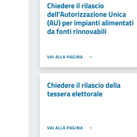
Chiedere il rilascio
dell'Autorizzazione Unica
(AU) per impianti alimentati
da fonti rinnovabili
VAI ALLA PAGINA
Chiedere il rilascio della
tessera elettorale
VAI ALLA PAGINA