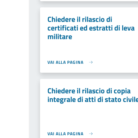
Chiedere il rilascio di
certificati ed estratti di leva
militare
VAI ALLA PAGINA
Chiedere il rilascio di copia
integrale di atti di stato civil
VAI ALLA PAGINA