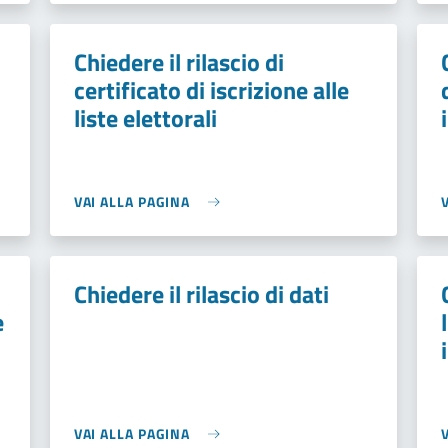
Chiedere il rilascio di
certificato di iscrizione alle
liste elettorali
VAI ALLA PAGINA
Chiedere il rilascio di dati
e
VAI ALLA PAGINA