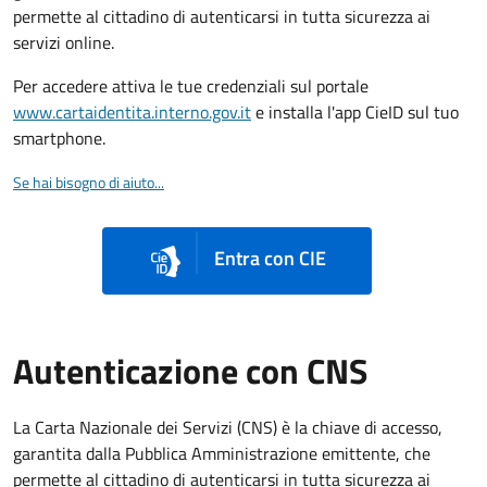
permette al cittadino di autenticarsi in tutta sicurezza ai
servizi online.
Per accedere attiva le tue credenziali sul portale
www.cartaidentita.interno.gov.it
e installa l'app CieID sul tuo
smartphone.
Se hai bisogno di aiuto...
Entra con CIE
Autenticazione con CNS
La Carta Nazionale dei Servizi (CNS) è la chiave di accesso,
garantita dalla Pubblica Amministrazione emittente, che
permette al cittadino di autenticarsi in tutta sicurezza ai