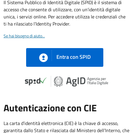
Il Sistema Pubblico di Identità Digitale (SPID) è il sistema di
accesso che consente di utilizzare, con un'identità digitale
unica, i servizi online. Per accedere utilizza le credenziali che
ti ha rilasciato l’Identity Provider.
Se hai bisogno di aiuto...
Entra con SPID
Autenticazione con CIE
La carta d’identità elettronica (CIE) è la chiave di accesso,
garantita dallo Stato e rilasciata dal Ministero dell’Interno, che