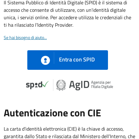
Il Sistema Pubblico di Identità Digitale (SPID) è il sistema di
accesso che consente di utilizzare, con un'identità digitale
unica, i servizi online. Per accedere utilizza le credenziali che
ti ha rilasciato l’Identity Provider.
Se hai bisogno di aiuto...
Entra con SPID
Autenticazione con CIE
La carta d’identità elettronica (CIE) è la chiave di accesso,
garantita dallo Stato e rilasciata dal Ministero dell’Interno, che