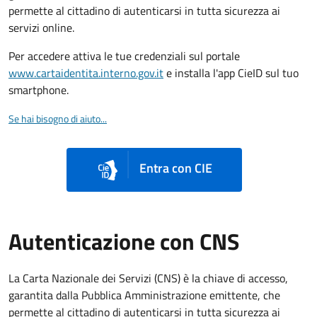
permette al cittadino di autenticarsi in tutta sicurezza ai
servizi online.
Per accedere attiva le tue credenziali sul portale
www.cartaidentita.interno.gov.it
e installa l'app CieID sul tuo
smartphone.
Se hai bisogno di aiuto...
Entra con CIE
Autenticazione con CNS
La Carta Nazionale dei Servizi (CNS) è la chiave di accesso,
garantita dalla Pubblica Amministrazione emittente, che
permette al cittadino di autenticarsi in tutta sicurezza ai