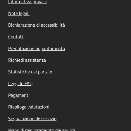
Informativa privacy
Note legali
Dichiarazione di accessibilità
Contatti
Prenotazione appuntamento
Richiedi assistenza
Statistiche del portale
Leggi le FAQ
Pagamenti
Riepilogo valutazioni
Segnalazione disservizio
Piano di miglioramento dei servizi