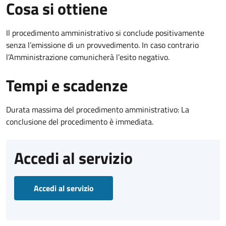
Cosa si ottiene
Il procedimento amministrativo si conclude positivamente
senza l’emissione di un provvedimento. In caso contrario
l’Amministrazione comunicherà l’esito negativo.
Tempi e scadenze
Durata massima del procedimento amministrativo: La
conclusione del procedimento è immediata.
Accedi al servizio
Accedi al servizio