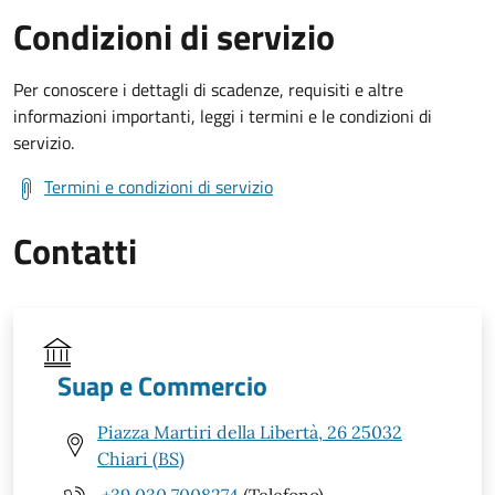
Condizioni di servizio
Per conoscere i dettagli di scadenze, requisiti e altre
informazioni importanti, leggi i termini e le condizioni di
servizio.
Termini e condizioni di servizio
Contatti
Suap e Commercio
Piazza Martiri della Libertà, 26 25032
Chiari (BS)