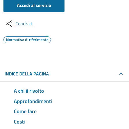
Accedi al servizio
Condividi
Normativa di riferimento
INDICE DELLA PAGINA
A chi è rivolto
Approfondimenti
Come fare
Costi