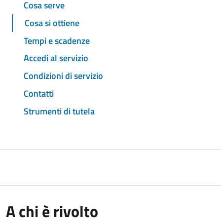
Cosa serve
Cosa si ottiene
Tempi e scadenze
Accedi al servizio
Condizioni di servizio
Contatti
Strumenti di tutela
A chi è rivolto