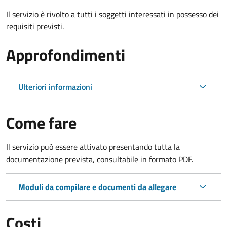
Il servizio è rivolto a tutti i soggetti interessati in possesso dei
requisiti previsti.
Approfondimenti
Ulteriori informazioni
Come fare
Il servizio può essere attivato presentando tutta la
documentazione prevista, consultabile in formato PDF.
Moduli da compilare e documenti da allegare
Costi