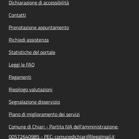
Dichiarazione di accessibilità
Contatti
Prenotazione appuntamento
Richiedi assistenza
Statistiche del portale
Leggi le FAQ
Pagamenti
Riepilogo valutazioni
Segnalazione disservizio
Piano di miglioramento dei servizi
Comune di Chiari - Partita IVA dell'amministrazione:
00572640985 - PEC: comunedichiari@legalmail.it