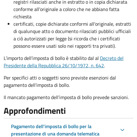
registri rilasciati anche in estratto o in copia dichiarata
conforme all’originale a coloro che ne abbiano fatta
richiesta
certificati, copie dichiarate conformi all'originale, estratti
di qualunque atto o documento rilasciati pubblici ufficiali
a ciò autorizzati per legge (si ricorda che i certificati
possono essere usati solo nei rapporti tra privati).
L’importo dell’imposta di bollo è stabilito dal al
Decreto del
Presidente della Repubblica 26/10/1972, n. 642
.
Per specifici atti o soggetti sono previste esenzioni dal
pagamento dell’imposta di bollo.
Il mancato pagamento dell’imposta di bollo prevede sanzioni.
Approfondimenti
Pagamento dell'imposta di bollo per la
presentazione di una domanda telematica