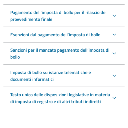
Pagamento dell'imposta di bollo per il rilascio del
provvedimento finale
Esenzioni dal pagamento dell'imposta di bollo
Sanzioni per il mancato pagamento dell’imposta di
bollo
Imposta di bollo su istanze telematiche e
documenti informatici
Testo unico delle disposizioni legislative in materia
di imposta di registro e di altri tributi indiretti