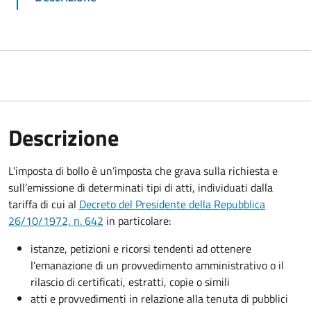
Descrizione
L’imposta di bollo è un’imposta che grava sulla richiesta e
sull’emissione di determinati tipi di atti, individuati dalla
tariffa di cui al
Decreto del Presidente della Repubblica
26/10/1972, n. 642
in particolare:
istanze, petizioni e ricorsi tendenti ad ottenere
l'emanazione di un provvedimento amministrativo o il
rilascio di certificati, estratti, copie o simili
atti e provvedimenti in relazione alla tenuta di pubblici