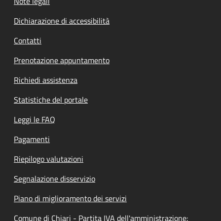
Note legali
Dichiarazione di accessibilità
Contatti
Prenotazione appuntamento
Richiedi assistenza
Statistiche del portale
Leggi le FAQ
Pagamenti
Riepilogo valutazioni
Segnalazione disservizio
Piano di miglioramento dei servizi
Comune di Chiari - Partita IVA dell'amministrazione: