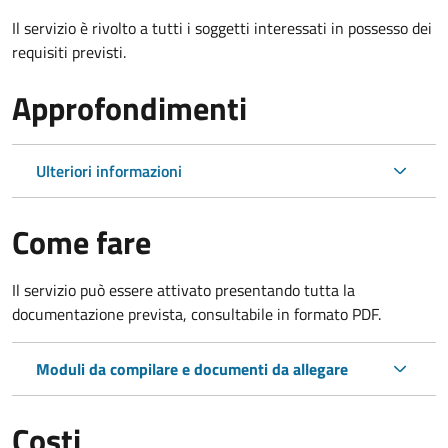
Il servizio è rivolto a tutti i soggetti interessati in possesso dei
requisiti previsti.
Approfondimenti
Ulteriori informazioni
Come fare
Il servizio può essere attivato presentando tutta la
documentazione prevista, consultabile in formato PDF.
Moduli da compilare e documenti da allegare
Costi