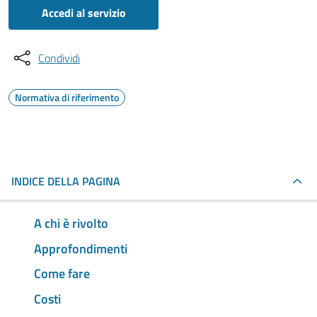
Accedi al servizio
Condividi
Normativa di riferimento
INDICE DELLA PAGINA
A chi è rivolto
Approfondimenti
Come fare
Costi