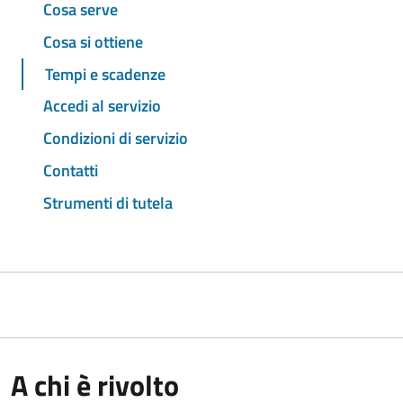
Cosa serve
Cosa si ottiene
Tempi e scadenze
Accedi al servizio
Condizioni di servizio
Contatti
Strumenti di tutela
A chi è rivolto