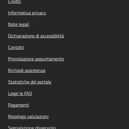
Crediti
Informativa privacy
Note legali
Dichiarazione di accessibilità
Contatti
Prenotazione appuntamento
Richiedi assistenza
Statistiche del portale
Leggi le FAQ
Pagamenti
Riepilogo valutazioni
Segnalazione disservizio