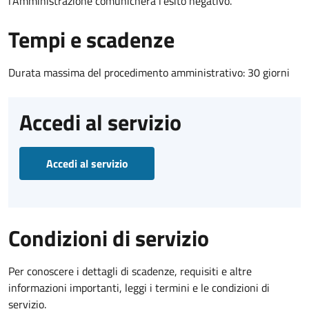
l’Amministrazione comunicherà l’esito negativo.
Tempi e scadenze
Durata massima del procedimento amministrativo: 30 giorni
Accedi al servizio
Accedi al servizio
Condizioni di servizio
Per conoscere i dettagli di scadenze, requisiti e altre
informazioni importanti, leggi i termini e le condizioni di
servizio.