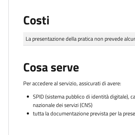
Costi
Tipo di pagamento
Importo
La presentazione della pratica non prevede al
Cosa serve
Per accedere al servizio, assicurati di avere:
SPID (sistema pubblico di identità digitale), ca
nazionale dei servizi (CNS)
tutta la documentazione prevista per la prese