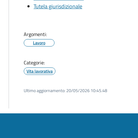
Tutela giurisdizionale
Argomenti:
Lavoro
Categorie:
Vita lavorativa
Ultimo aggiornamento:
20/05/2026 10:45.48