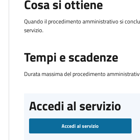
Cosa si ottiene
Quando il procedimento amministrativo si conclud
servizio.
Tempi e scadenze
Durata massima del procedimento amministrativ
Accedi al servizio
Accedi al servizio