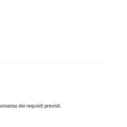
 possesso dei requisiti previsti.