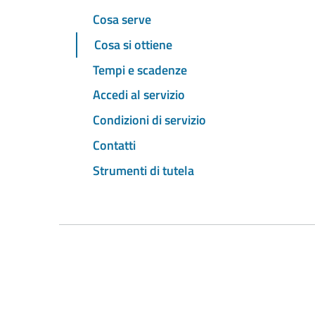
Cosa serve
Cosa si ottiene
Tempi e scadenze
Accedi al servizio
Condizioni di servizio
Contatti
Strumenti di tutela