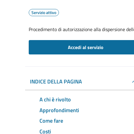
Servizio attivo
Procedimento di autorizzazione alla dispersione dell
Accedi al servizio
INDICE DELLA PAGINA
A chi è rivolto
Approfondimenti
Come fare
Costi