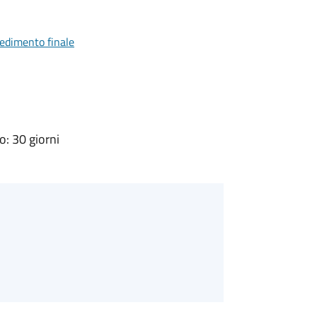
vedimento finale
: 30 giorni