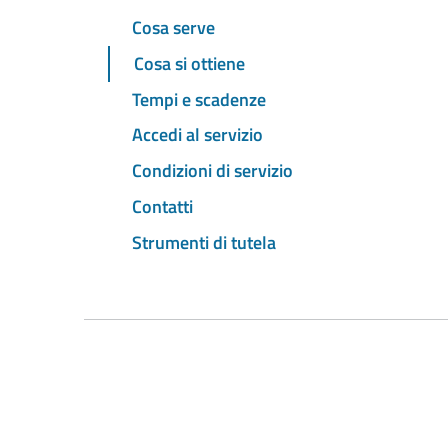
Cosa serve
Cosa si ottiene
Tempi e scadenze
Accedi al servizio
Condizioni di servizio
Contatti
Strumenti di tutela