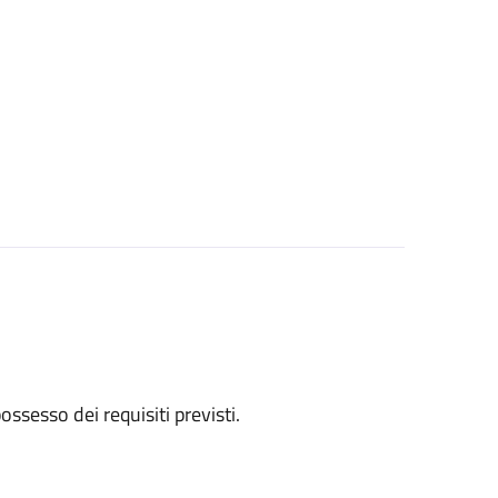
 possesso dei requisiti previsti.