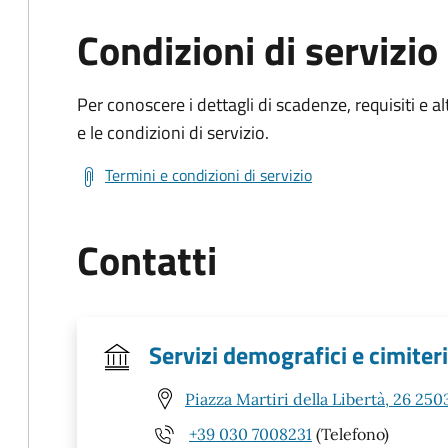
Condizioni di servizio
Per conoscere i dettagli di scadenze, requisiti e al
e le condizioni di servizio.
Termini e condizioni di servizio
Contatti
Servizi demografici e cimiteri
Piazza Martiri della Libertà, 26 250
+39 030 7008231
(Telefono)