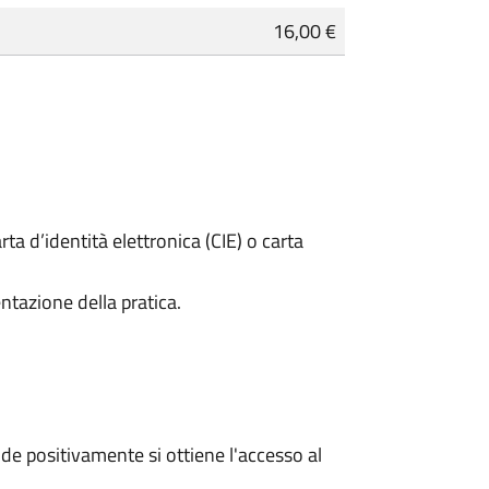
16,00 €
rta d’identità elettronica (CIE) o carta
ntazione della pratica.
e positivamente si ottiene l'accesso al