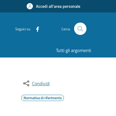
Accedi all'area personale
Seguici su
Cerca
Tutti gli argomenti
Condividi
Normativa di riferimento