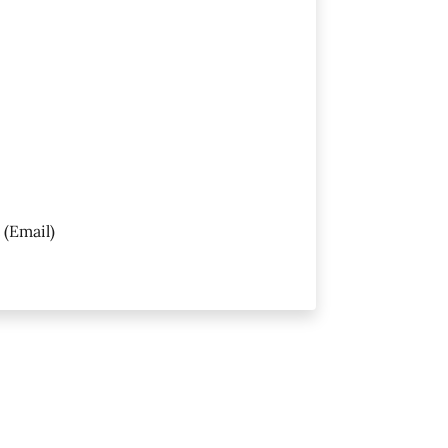
(Email)