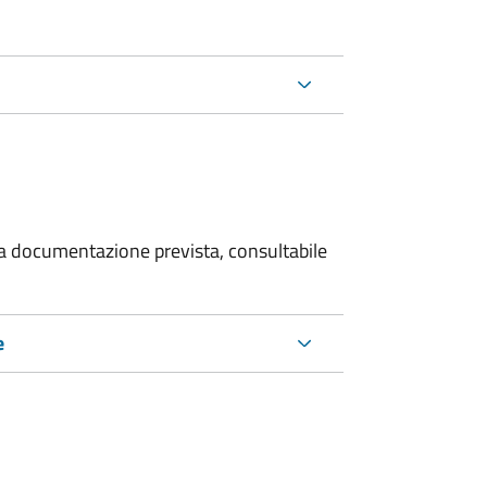
 la documentazione prevista, consultabile
e