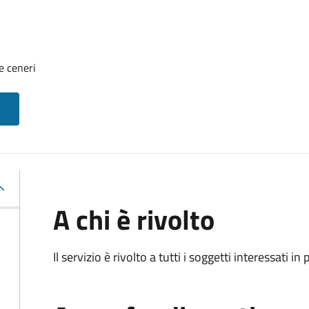
e ceneri
A chi è rivolto
Il servizio è rivolto a tutti i soggetti interessati in