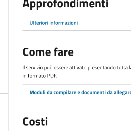
Approfondimenti
Ulteriori informazioni
Come fare
Il servizio può essere attivato presentando tutta
in formato PDF.
Moduli da compilare e documenti da allegar
Costi