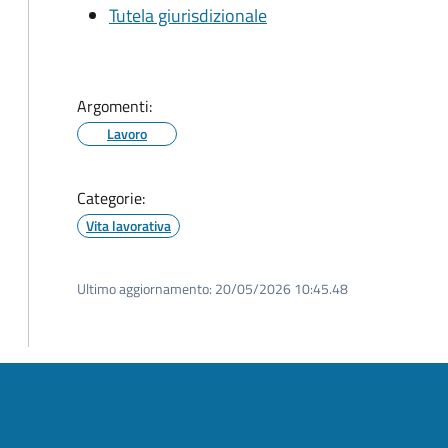
Tutela giurisdizionale
Argomenti:
Lavoro
Categorie:
Vita lavorativa
Ultimo aggiornamento:
20/05/2026 10:45.48