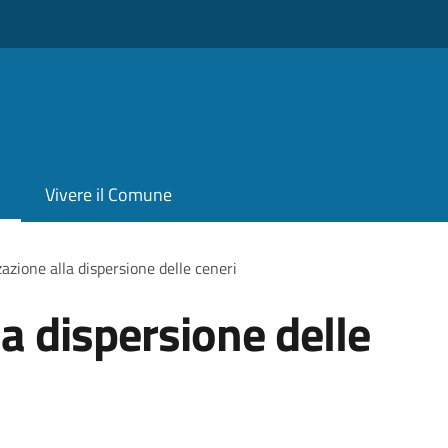
Vivere il Comune
azione alla dispersione delle ceneri
a dispersione delle