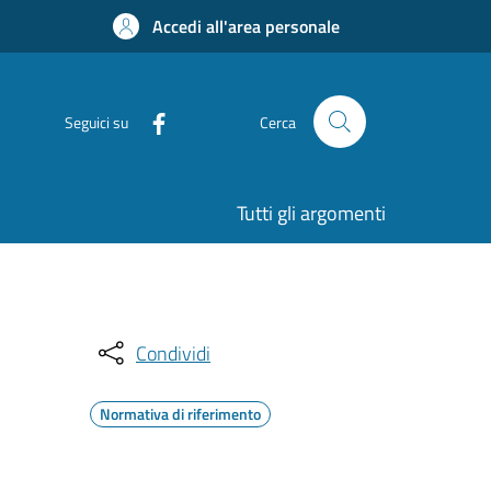
Accedi all'area personale
Seguici su
Cerca
Tutti gli argomenti
Condividi
Normativa di riferimento