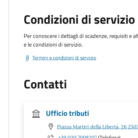
Condizioni di servizio
Per conoscere i dettagli di scadenze, requisiti e al
e le condizioni di servizio.
Termini e condizioni di servizio
Contatti
Ufficio tributi
Piazza Martiri della Libertà, 26 250
+39 030 7008207
(Telefono)