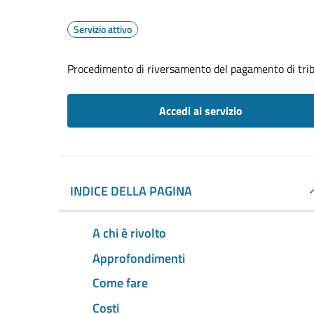
Servizio attivo
Procedimento di riversamento del pagamento di trib
Accedi al servizio
INDICE DELLA PAGINA
A chi è rivolto
Approfondimenti
Come fare
Costi