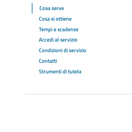
Cosa serve
Cosa si ottiene
Tempi e scadenze
Accedi al servizio
Condizioni di servizio
Contatti
Strumenti di tutela