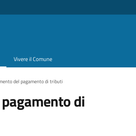
Vivere il Comune
mento del pagamento di tributi
 pagamento di