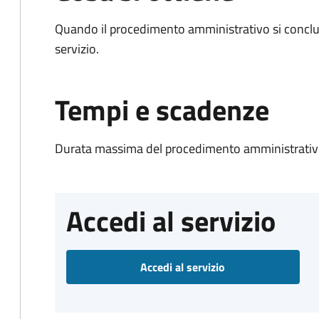
Quando il procedimento amministrativo si conclud
servizio.
Tempi e scadenze
Durata massima del procedimento amministrativ
Accedi al servizio
Accedi al servizio