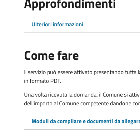
Approfondimenti
Ulteriori informazioni
Come fare
Il servizio può essere attivato presentando tutta
in formato PDF.
Una volta ricevuta la domanda, il Comune si attiv
dell'importo al Comune competente dandone cont
Moduli da compilare e documenti da allegar