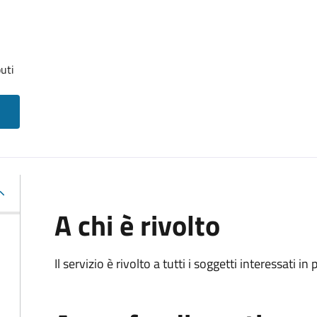
uti
A chi è rivolto
Il servizio è rivolto a tutti i soggetti interessati in