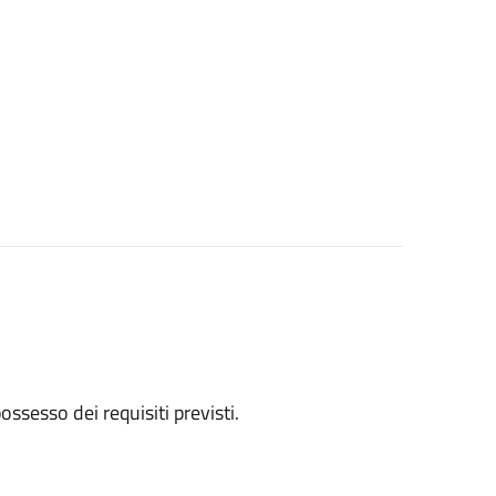
 possesso dei requisiti previsti.