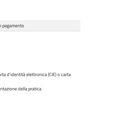
cun pagamento
rta d’identità elettronica (CIE) o carta
ntazione della pratica.