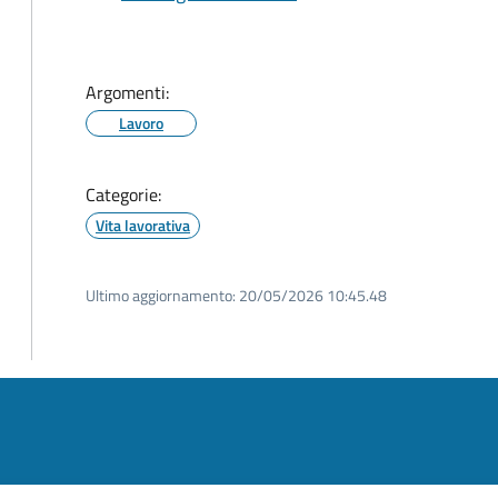
Argomenti:
Lavoro
Categorie:
Vita lavorativa
Ultimo aggiornamento:
20/05/2026 10:45.48