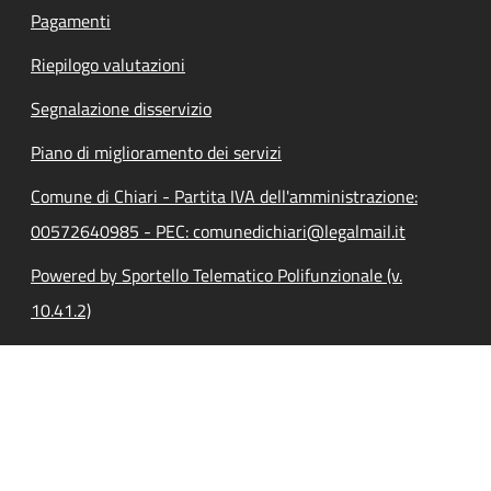
Pagamenti
Riepilogo valutazioni
Segnalazione disservizio
Piano di miglioramento dei servizi
Comune di Chiari - Partita IVA dell'amministrazione:
00572640985 - PEC: comunedichiari@legalmail.it
Powered by Sportello Telematico Polifunzionale (v.
10.41.2)