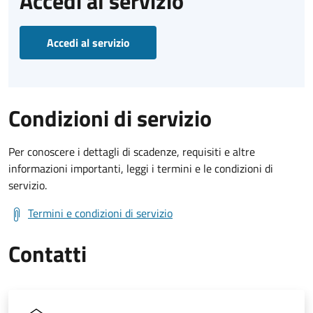
Accedi al servizio
Accedi al servizio
Condizioni di servizio
Per conoscere i dettagli di scadenze, requisiti e altre
informazioni importanti, leggi i termini e le condizioni di
servizio.
Termini e condizioni di servizio
Contatti