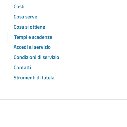
Costi
Cosa serve
Cosa si ottiene
Tempi e scadenze
Accedi al servizio
Condizioni di servizio
Contatti
Strumenti di tutela