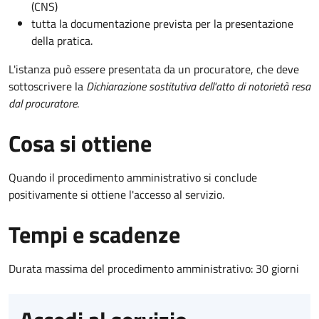
(CNS)
tutta la documentazione prevista per la presentazione
della pratica.
L'istanza può essere presentata da un procuratore, che deve
sottoscrivere la
Dichiarazione sostitutiva dell'atto di notorietà resa
dal procuratore
.
Cosa si ottiene
Quando il procedimento amministrativo si conclude
positivamente si ottiene l'accesso al servizio.
Tempi e scadenze
Durata massima del procedimento amministrativo: 30 giorni