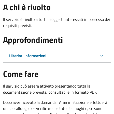
A chi è rivolto
Il servizio è rivolto a tutti i soggetti interessati in possesso dei
requisiti previsti.
Approfondimenti
Ulteriori informazioni
Come fare
Il servizio può essere attivato presentando tutta la
documentazione prevista, consultabile in formato PDF.
Dopo aver ricevuto la domanda l'Amministrazione effettuerà
un sopralluogo per verificare lo stato dei luoghi e, se sono