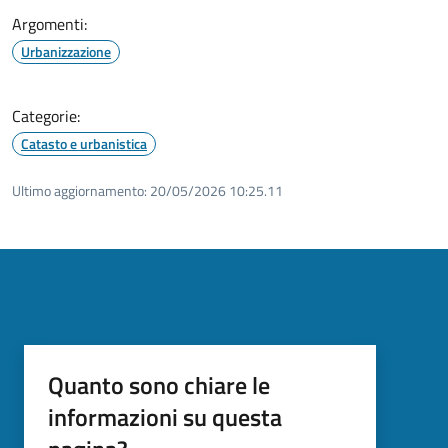
Argomenti:
Urbanizzazione
Categorie:
Catasto e urbanistica
Ultimo aggiornamento:
20/05/2026 10:25.11
Quanto sono chiare le
informazioni su questa