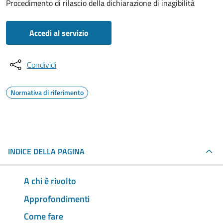
Procedimento di rilascio della dichiarazione di inagibilità
Accedi al servizio
Condividi
Normativa di riferimento
INDICE DELLA PAGINA
A chi è rivolto
Approfondimenti
Come fare