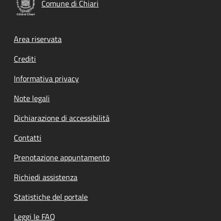
Comune di Chiari
Footer menu
Area riservata
Crediti
Informativa privacy
Note legali
Dichiarazione di accessibilità
Contatti
Prenotazione appuntamento
Richiedi assistenza
Statistiche del portale
Leggi le FAQ