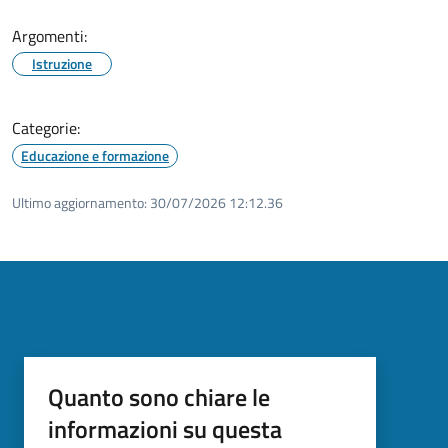
Argomenti:
Istruzione
Categorie:
Educazione e formazione
Ultimo aggiornamento:
30/07/2026 12:12.36
Quanto sono chiare le
informazioni su questa