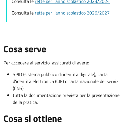
Consulta le
rette per l'anno scolastico 2023/2024
Consulta le
rette per l'anno scolastico 2026/2027
Cosa serve
Per accedere al servizio, assicurati di avere:
SPID (sistema pubblico di identità digitale), carta
d’identità elettronica (CIE) o carta nazionale dei servizi
(CNS)
tutta la documentazione prevista per la presentazione
della pratica.
Cosa si ottiene