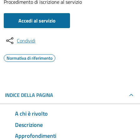
Procedimento di iscrizione al servizio
Accedi al servizio
Condividi
Normativa di riferimento
INDICE DELLA PAGINA
A chi è rivolto
Descrizione
Approfondimenti