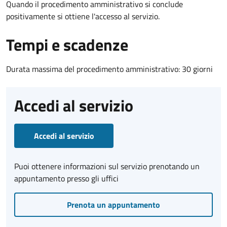
Quando il procedimento amministrativo si conclude
positivamente si ottiene l'accesso al servizio.
Tempi e scadenze
Durata massima del procedimento amministrativo: 30 giorni
Accedi al servizio
Accedi al servizio
Puoi ottenere informazioni sul servizio prenotando un
appuntamento presso gli uffici
Prenota un appuntamento