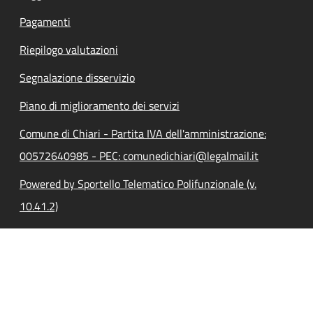
Pagamenti
Riepilogo valutazioni
Segnalazione disservizio
Piano di miglioramento dei servizi
Comune di Chiari - Partita IVA dell'amministrazione:
00572640985 - PEC: comunedichiari@legalmail.it
Powered by Sportello Telematico Polifunzionale (v.
10.41.2)