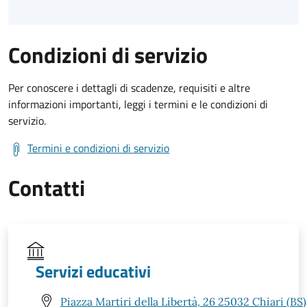
Condizioni di servizio
Per conoscere i dettagli di scadenze, requisiti e altre
informazioni importanti, leggi i termini e le condizioni di
servizio.
Termini e condizioni di servizio
Contatti
Servizi educativi
Piazza Martiri della Libertà, 26 25032 Chiari (BS)