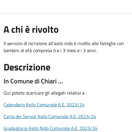
A chi è rivolto
Il servizio di iscrizione all’asilo nido è rivolto alle famiglie con
bambini di età compresa tra i 3 mesi e i 3 anni.
Descrizione
In Comune di Chiari …
Qui potete scaricare gli allegati relativi a :
Calendario Asilo Comunale A.E. 2023/24
Carta dei Servizi Asilo Comunale A.E. 2023/24
Graduatoria Asilo Nido Comunale A.E. 2023/24