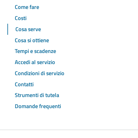
Come fare
Costi
Cosa serve
Cosa si ottiene
Tempi e scadenze
Accedi al servizio
Condizioni di servizio
Contatti
Strumenti di tutela
Domande frequenti