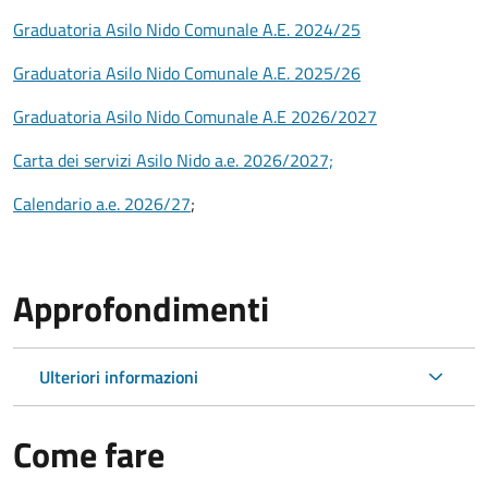
Graduatoria Asilo Nido Comunale A.E. 2024/25
Graduatoria Asilo Nido Comunale A.E. 2025/26
Graduatoria Asilo Nido Comunale A.E 2026/2027
Carta dei servizi Asilo Nido a.e. 2026/2027;
Calendario a.e. 2026/27
;
Approfondimenti
Ulteriori informazioni
Come fare