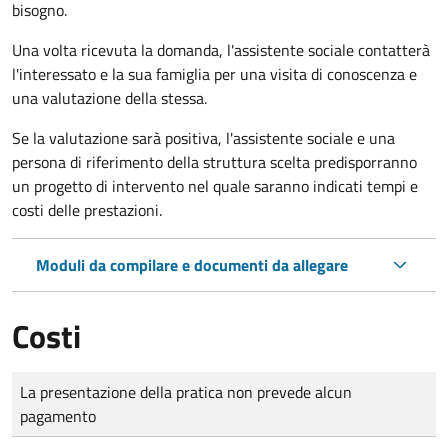
bisogno.
Una volta ricevuta la domanda, l'assistente sociale contatterà
l'interessato e la sua famiglia per una visita di conoscenza e
una valutazione della stessa.
Se la valutazione sarà positiva, l'assistente sociale e una
persona di riferimento della struttura scelta predisporranno
un progetto di intervento nel quale saranno indicati tempi e
costi delle prestazioni.
Moduli da compilare e documenti da allegare
Costi
Tipo di pagamento
Importo
La presentazione della pratica non prevede alcun
pagamento