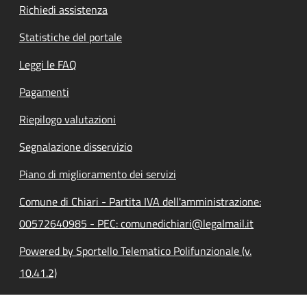
Richiedi assistenza
Statistiche del portale
Leggi le FAQ
Pagamenti
Riepilogo valutazioni
Segnalazione disservizio
Piano di miglioramento dei servizi
Comune di Chiari - Partita IVA dell'amministrazione:
00572640985 - PEC: comunedichiari@legalmail.it
Powered by Sportello Telematico Polifunzionale (v.
10.41.2)