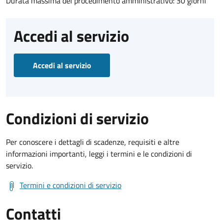
Durata massima del procedimento amministrativo: 30 giorni
Accedi al servizio
Accedi al servizio
Condizioni di servizio
Per conoscere i dettagli di scadenze, requisiti e altre
informazioni importanti, leggi i termini e le condizioni di
servizio.
Termini e condizioni di servizio
Contatti