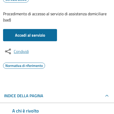
Procedimento di accesso al servizio di assistenza domiciliare
(sad)
Accedi al servizio
Condividi
Normativa di riferimento
INDICE DELLA PAGINA
A chi è rivolto