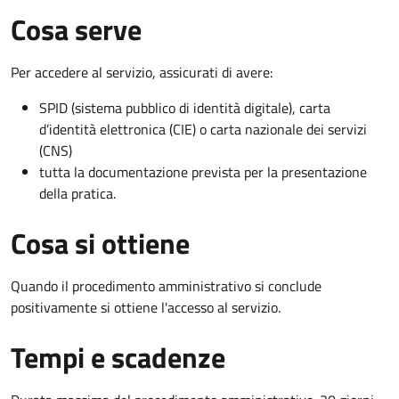
Cosa serve
Per accedere al servizio, assicurati di avere:
SPID (sistema pubblico di identità digitale), carta
d’identità elettronica (CIE) o carta nazionale dei servizi
(CNS)
tutta la documentazione prevista per la presentazione
della pratica.
Cosa si ottiene
Quando il procedimento amministrativo si conclude
positivamente si ottiene l'accesso al servizio.
Tempi e scadenze