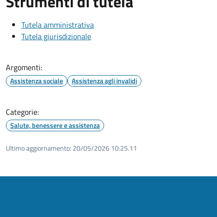
Strumenti di tutela
Tutela amministrativa
Tutela giurisdizionale
Argomenti:
Assistenza sociale
Assistenza agli invalidi
Categorie:
Salute, benessere e assistenza
Ultimo aggiornamento:
20/05/2026 10:25.11