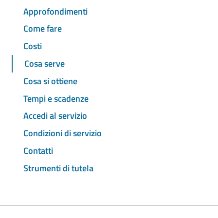
Approfondimenti
Come fare
Costi
Cosa serve
Cosa si ottiene
Tempi e scadenze
Accedi al servizio
Condizioni di servizio
Contatti
Strumenti di tutela