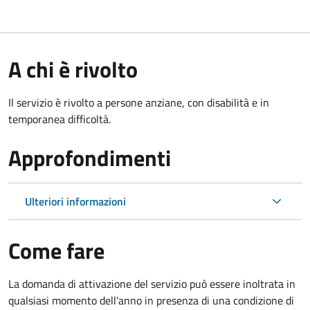
A chi è rivolto
Il servizio è rivolto a persone anziane, con disabilità e in
temporanea difficoltà.
Approfondimenti
Ulteriori informazioni
Come fare
La domanda di attivazione del servizio può essere inoltrata in
qualsiasi momento dell'anno in presenza di una condizione di