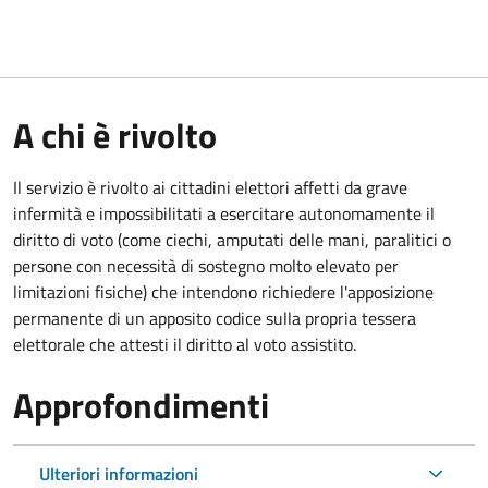
A chi è rivolto
Il servizio è rivolto ai cittadini elettori affetti da grave
infermità e impossibilitati a esercitare autonomamente il
diritto di voto (come ciechi, amputati delle mani, paralitici o
persone con necessità di sostegno molto elevato per
limitazioni fisiche) che intendono richiedere l'apposizione
permanente di un apposito codice sulla propria tessera
elettorale che attesti il diritto al voto assistito.
Approfondimenti
Ulteriori informazioni