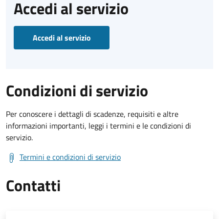
Accedi al servizio
Accedi al servizio
Condizioni di servizio
Per conoscere i dettagli di scadenze, requisiti e altre
informazioni importanti, leggi i termini e le condizioni di
servizio.
Termini e condizioni di servizio
Contatti