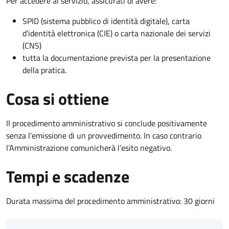
Per accedere al servizio, assicurati di avere:
SPID (sistema pubblico di identità digitale), carta
d’identità elettronica (CIE) o carta nazionale dei servizi
(CNS)
tutta la documentazione prevista per la presentazione
della pratica.
Cosa si ottiene
Il procedimento amministrativo si conclude positivamente
senza l’emissione di un provvedimento. In caso contrario
l’Amministrazione comunicherà l’esito negativo.
Tempi e scadenze
Durata massima del procedimento amministrativo: 30 giorni