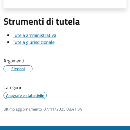
Strumenti di tutela
Tutela amministrativa
Tutela giurisdizionale
Argomenti:
Elezioni
Categorie:
Anagrafe e stato civile
Ultimo aggiornamento:
07/11/2025 08:41.34