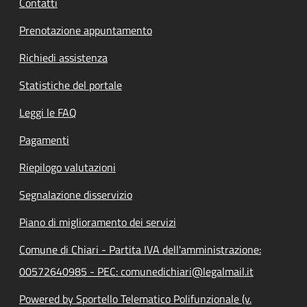
Contatti
Prenotazione appuntamento
Richiedi assistenza
Statistiche del portale
Leggi le FAQ
Pagamenti
Riepilogo valutazioni
Segnalazione disservizio
Piano di miglioramento dei servizi
Comune di Chiari - Partita IVA dell'amministrazione:
00572640985 - PEC: comunedichiari@legalmail.it
Powered by Sportello Telematico Polifunzionale (v.