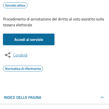
Servizio attivo
Procedimento di annotazione del diritto al voto assistito sulla
tessera elettorale
Accedi al servizio
Condividi
Normativa di riferimento
INDICE DELLA PAGINA