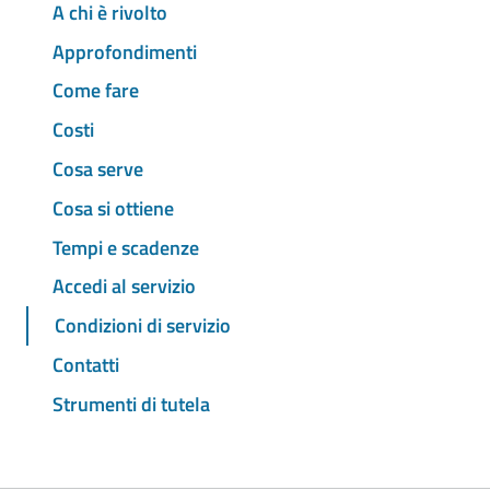
A chi è rivolto
Approfondimenti
Come fare
Costi
Cosa serve
Cosa si ottiene
Tempi e scadenze
Accedi al servizio
Condizioni di servizio
Contatti
Strumenti di tutela