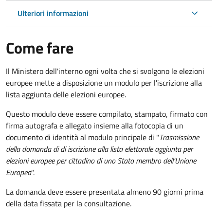
Ulteriori informazioni
Come fare
Il Ministero dell'interno ogni volta che si svolgono le elezioni
europee mette a disposizione un modulo per l'iscrizione alla
lista aggiunta delle elezioni europee.
Questo modulo deve essere compilato, stampato, firmato con
firma autografa e allegato insieme alla fotocopia di un
documento di identità al modulo principale di "
Trasmissione
della domanda di di iscrizione alla lista elettorale aggiunta per
elezioni europee per cittadino di uno Stato membro dell'Unione
Europea
".
La domanda deve essere presentata almeno 90 giorni prima
della data fissata per la consultazione.