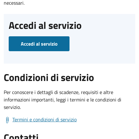
necessari.
Accedi al servizio
Accedi al servizio
Condizioni di servizio
Per conoscere i dettagli di scadenze, requisiti e altre
informazioni importanti, leggi i termini e le condizioni di
servizio.
Termini e condizioni di servizio
Contatti