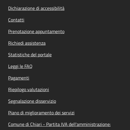
Dichiarazione di accessibilità
Contatti
Prenotazione appuntamento
Richiedi assistenza
Statistiche del portale
Leggi le FAQ
Pagamenti
Riepilogo valutazioni
Segnalazione disservizio
Piano di miglioramento dei servizi
Comune di Chiari - Partita IVA dell'amministrazione: