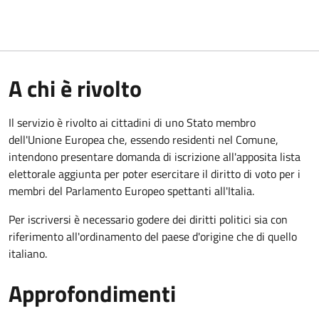
A chi è rivolto
Il servizio è rivolto ai cittadini di uno Stato membro
dell'Unione Europea che, essendo residenti nel Comune,
intendono presentare domanda di iscrizione all'apposita lista
elettorale aggiunta per poter esercitare il diritto di voto per i
membri del Parlamento Europeo spettanti all'Italia.
Per iscriversi è necessario godere dei diritti politici sia con
riferimento all'ordinamento del paese d'origine che di quello
italiano.
Approfondimenti