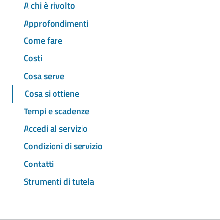
A chi è rivolto
Approfondimenti
Come fare
Costi
Cosa serve
Cosa si ottiene
Tempi e scadenze
Accedi al servizio
Condizioni di servizio
Contatti
Strumenti di tutela