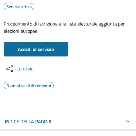
Servizio attivo
Procedimento di iscrizione alla lista elettorale aggiunta per
elezioni europee
Accedi al servizio
Condividi
Normativa di riferimento
INDICE DELLA PAGINA