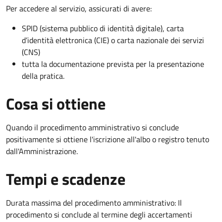
Per accedere al servizio, assicurati di avere:
SPID (sistema pubblico di identità digitale), carta
d’identità elettronica (CIE) o carta nazionale dei servizi
(CNS)
tutta la documentazione prevista per la presentazione
della pratica.
Cosa si ottiene
Quando il procedimento amministrativo si conclude
positivamente si ottiene l'iscrizione all'albo o registro tenuto
dall'Amministrazione.
Tempi e scadenze
Durata massima del procedimento amministrativo: Il
procedimento si conclude al termine degli accertamenti