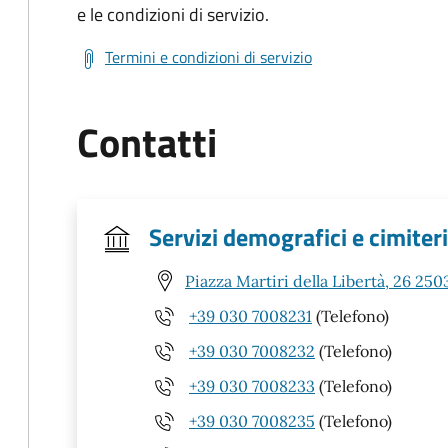
e le condizioni di servizio.
Termini e condizioni di servizio
Contatti
Servizi demografici e cimiteri
Piazza Martiri della Libertà, 26 250
+39 030 7008231
(Telefono)
+39 030 7008232
(Telefono)
+39 030 7008233
(Telefono)
+39 030 7008235
(Telefono)