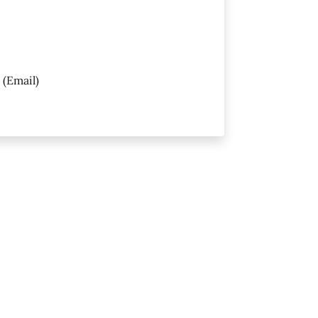
(Email)