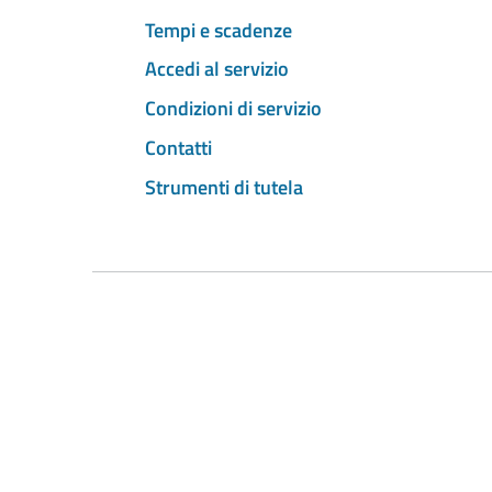
Tempi e scadenze
Accedi al servizio
Condizioni di servizio
Contatti
Strumenti di tutela