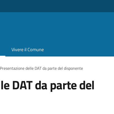
Vivere il Comune
Presentazione delle DAT da parte del disponente
le DAT da parte del