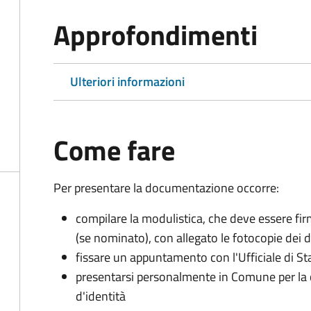
Approfondimenti
Ulteriori informazioni
Come fare
Per presentare la documentazione occorre:
compilare la modulistica, che deve essere firm
(se nominato), con allegato le fotocopie dei 
fissare un appuntamento con l'Ufficiale di St
presentarsi personalmente in Comune per l
d'identità