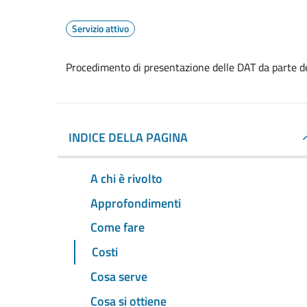
Servizio attivo
Procedimento di presentazione delle DAT da parte d
INDICE DELLA PAGINA
A chi è rivolto
Approfondimenti
Come fare
Costi
Cosa serve
Cosa si ottiene