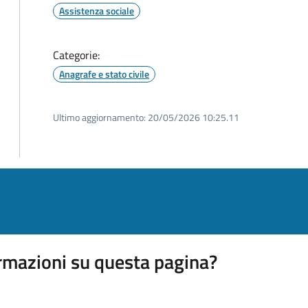
Assistenza sociale
Categorie:
Anagrafe e stato civile
Ultimo aggiornamento:
20/05/2026 10:25.11
rmazioni su questa pagina?