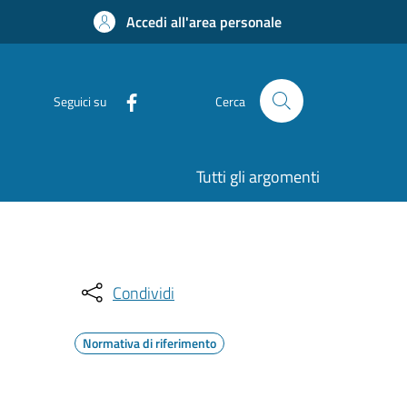
Accedi all'area personale
Seguici su
Cerca
Tutti gli argomenti
Condividi
Normativa di riferimento