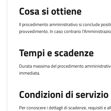
Cosa si ottiene
Il procedimento amministrativo si conclude posit
provvedimento. In caso contrario l’Amministrazio
Tempi e scadenze
Durata massima del procedimento amministrativo
immediata.
Condizioni di servizio
Per conoscere i dettagli di scadenze, requisiti e al