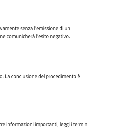
ivamente senza l’emissione di un
ne comunicherà l’esito negativo.
: La conclusione del procedimento è
tre informazioni importanti, leggi i termini