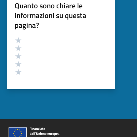
Quanto sono chiare le
informazioni su questa
pagina?
Valutazione
Valuta 5 stelle su 5
Valuta 4 stelle su 5
Valuta 3 stelle su 5
Valuta 2 stelle su 5
Valuta 1 stelle su 5