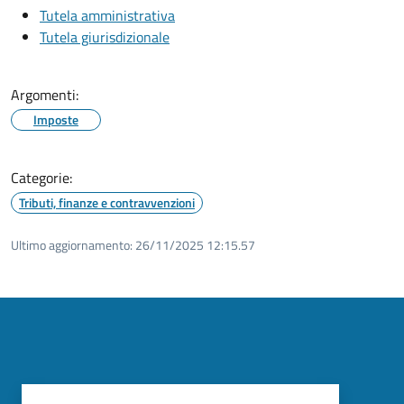
Tutela amministrativa
Tutela giurisdizionale
Argomenti:
Imposte
Categorie:
Tributi, finanze e contravvenzioni
Ultimo aggiornamento:
26/11/2025 12:15.57