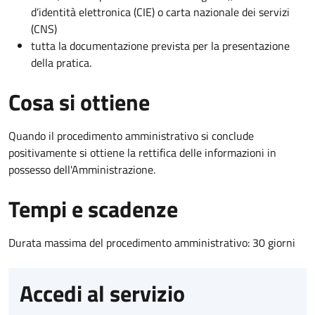
d’identità elettronica (CIE) o carta nazionale dei servizi
(CNS)
tutta la documentazione prevista per la presentazione
della pratica.
Cosa si ottiene
Quando il procedimento amministrativo si conclude
positivamente si ottiene la rettifica delle informazioni in
possesso dell'Amministrazione.
Tempi e scadenze
Durata massima del procedimento amministrativo: 30 giorni
Accedi al servizio