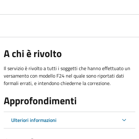
A chi è rivolto
Il servizio è rivolto a tutti i soggetti che hanno effettuato un
versamento con modello F24 nel quale sono riportati dati
formali errati, e intendono chiederne la correzione.
Approfondimenti
Ulteriori informazioni