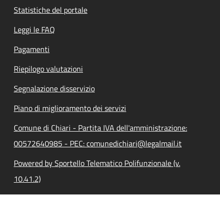
Statistiche del portale
Leggi le FAQ
Pagamenti
Riepilogo valutazioni
Segnalazione disservizio
Piano di miglioramento dei servizi
Comune di Chiari - Partita IVA dell'amministrazione:
00572640985 - PEC: comunedichiari@legalmail.it
Powered by Sportello Telematico Polifunzionale (v.
10.41.2)