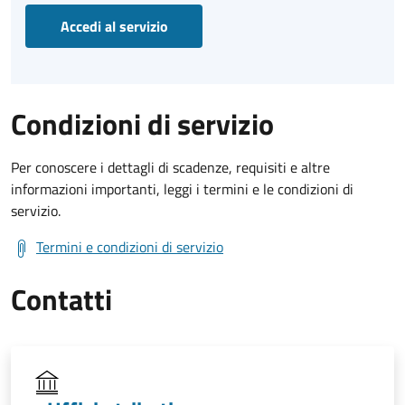
Accedi al servizio
Condizioni di servizio
Per conoscere i dettagli di scadenze, requisiti e altre
informazioni importanti, leggi i termini e le condizioni di
servizio.
Termini e condizioni di servizio
Contatti