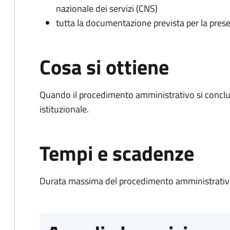
nazionale dei servizi (CNS)
tutta la documentazione prevista per la prese
Cosa si ottiene
Quando il procedimento amministrativo si conclu
istituzionale.
Tempi e scadenze
Durata massima del procedimento amministrativo: