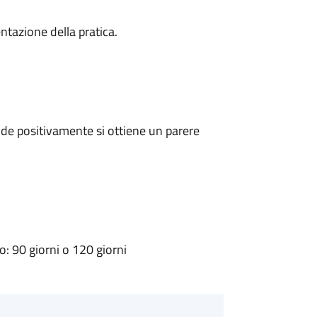
ntazione della pratica.
de positivamente si ottiene un parere
 90 giorni o 120 giorni