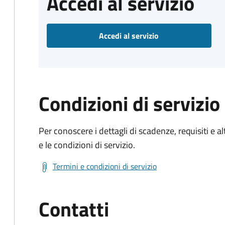
Accedi al servizio
Accedi al servizio
Condizioni di servizio
Per conoscere i dettagli di scadenze, requisiti e al
e le condizioni di servizio.
Termini e condizioni di servizio
Contatti