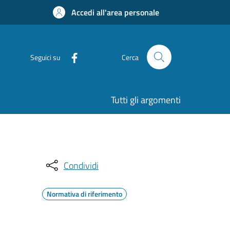
Accedi all'area personale
Seguici su
Cerca
Tutti gli argomenti
Condividi
Normativa di riferimento