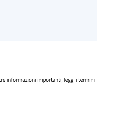
tre informazioni importanti, leggi i termini