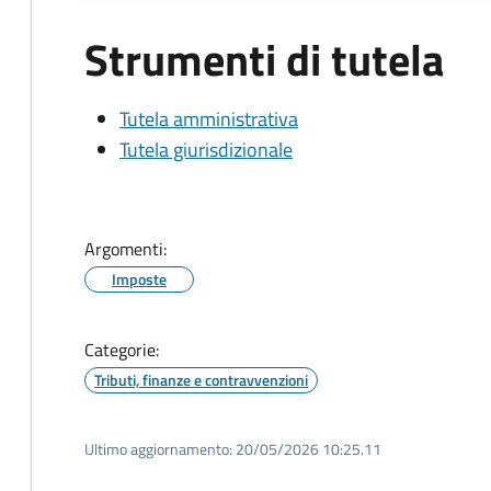
Strumenti di tutela
Tutela amministrativa
Tutela giurisdizionale
Argomenti:
Imposte
Categorie:
Tributi, finanze e contravvenzioni
Ultimo aggiornamento:
20/05/2026 10:25.11