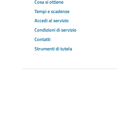
Cosa si ottiene
Tempi e scadenze
Accedi al servizio
Condizioni di servizio
Contatti
Strumenti di tutela