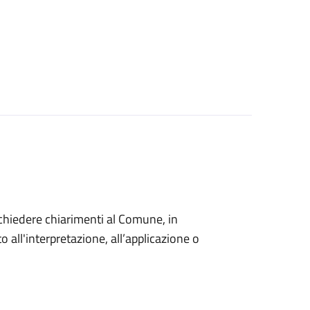
o chiedere chiarimenti al Comune, in
 all'interpretazione, all’applicazione o