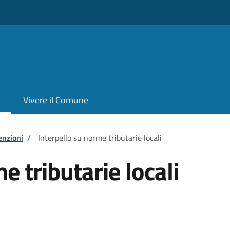
Vivere il Comune
enzioni
/
Interpello su norme tributarie locali
e tributarie locali