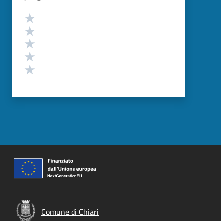
Valutazione
Valuta 5 stelle su 5
Valuta 4 stelle su 5
Valuta 3 stelle su 5
Valuta 2 stelle su 5
Valuta 1 stelle su 5
Comune di Chiari