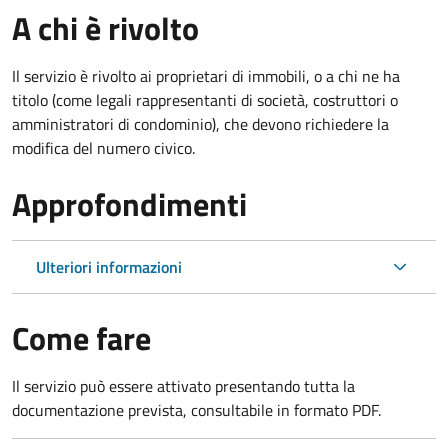
A chi è rivolto
Il servizio è rivolto ai proprietari di immobili, o a chi ne ha
titolo (come legali rappresentanti di società, costruttori o
amministratori di condominio), che devono richiedere la
modifica del numero civico.
Approfondimenti
Ulteriori informazioni
Come fare
Il servizio può essere attivato presentando tutta la
documentazione prevista, consultabile in formato PDF.