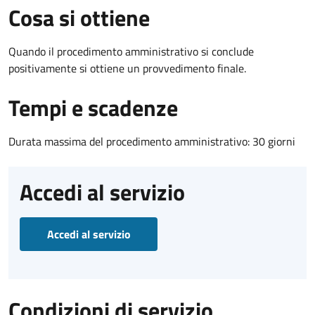
Cosa si ottiene
Quando il procedimento amministrativo si conclude
positivamente si ottiene un provvedimento finale.
Tempi e scadenze
Durata massima del procedimento amministrativo: 30 giorni
Accedi al servizio
Accedi al servizio
Condizioni di servizio