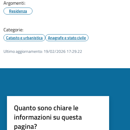
Argomenti:
Residenza
Categorie:
Catasto e urbanistica
Anagrafe e stato civile
Ultimo aggiornamento:
19/02/2026 17:29.22
Quanto sono chiare le
informazioni su questa
pagina?