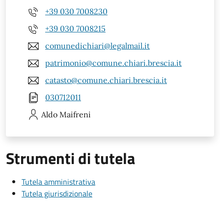
+39 030 7008230
+39 030 7008215
comunedichiari@legalmail.it
patrimonio@comune.chiari.brescia.it
catasto@comune.chiari.brescia.it
030712011
Aldo
Maifreni
Strumenti di tutela
Tutela amministrativa
Tutela giurisdizionale