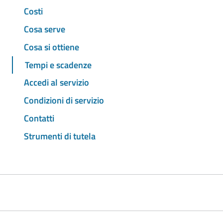
Costi
Cosa serve
Cosa si ottiene
Tempi e scadenze
Accedi al servizio
Condizioni di servizio
Contatti
Strumenti di tutela