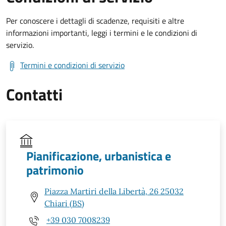
Per conoscere i dettagli di scadenze, requisiti e altre
informazioni importanti, leggi i termini e le condizioni di
servizio.
Termini e condizioni di servizio
Contatti
Pianificazione, urbanistica e
patrimonio
Piazza Martiri della Libertà, 26 25032
Chiari (BS)
+39 030 7008239