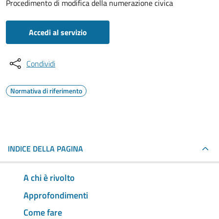
Procedimento di modifica della numerazione civica
Accedi al servizio
Condividi
Normativa di riferimento
INDICE DELLA PAGINA
A chi è rivolto
Approfondimenti
Come fare