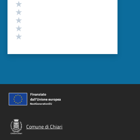
Valutazione
Valuta 5 stelle su 5
Valuta 4 stelle su 5
Valuta 3 stelle su 5
Valuta 2 stelle su 5
Valuta 1 stelle su 5
Comune di Chiari