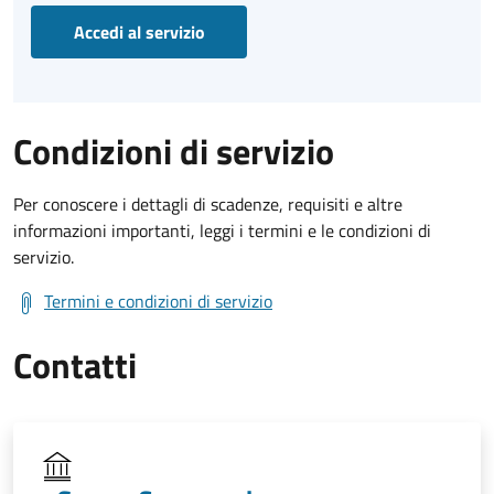
Accedi al servizio
Condizioni di servizio
Per conoscere i dettagli di scadenze, requisiti e altre
informazioni importanti, leggi i termini e le condizioni di
servizio.
Termini e condizioni di servizio
Contatti