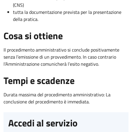
(CNS)
tutta la documentazione prevista per la presentazione
della pratica.
Cosa si ottiene
Il procedimento amministrativo si conclude positivamente
senza l’emissione di un provvedimento. In caso contrario
l’Amministrazione comunicherà l’esito negativo.
Tempi e scadenze
Durata massima del procedimento amministrativo: La
conclusione del procedimento è immediata.
Accedi al servizio