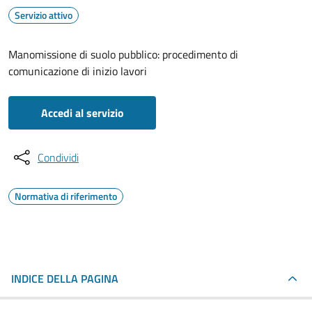
Servizio attivo
Manomissione di suolo pubblico: procedimento di
comunicazione di inizio lavori
Accedi al servizio
Condividi
Normativa di riferimento
INDICE DELLA PAGINA