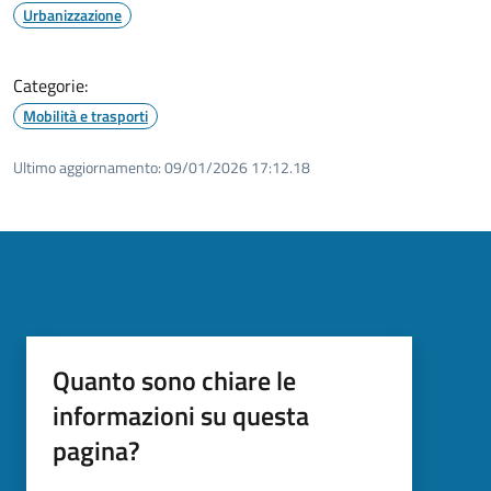
Urbanizzazione
Categorie:
Mobilità e trasporti
Ultimo aggiornamento:
09/01/2026 17:12.18
Quanto sono chiare le
informazioni su questa
pagina?