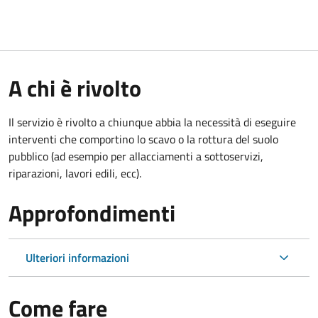
A chi è rivolto
Il servizio è rivolto a chiunque abbia la necessità di eseguire
interventi che comportino lo scavo o la rottura del suolo
pubblico (ad esempio per allacciamenti a sottoservizi,
riparazioni, lavori edili, ecc).
Approfondimenti
Ulteriori informazioni
Come fare