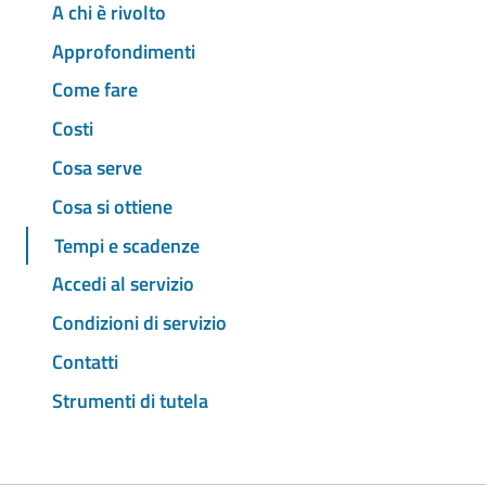
A chi è rivolto
Approfondimenti
Come fare
Costi
Cosa serve
Cosa si ottiene
Tempi e scadenze
Accedi al servizio
Condizioni di servizio
Contatti
Strumenti di tutela