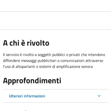
A chi è rivolto
Il servizio è rivolto a soggetti pubblici o privati che intendono
diffondere messaggi pubblicitari o comunicazioni attraverso
l'uso di altoparlanti o sistemi di amplificazione sonora
Approfondimenti
Ulteriori informazioni