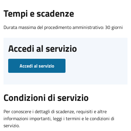
Tempi e scadenze
Durata massima del procedimento amministrativo: 30 giorni
Accedi al servizio
Accedi al servizio
Condizioni di servizio
Per conoscere i dettagli di scadenze, requisiti e altre
informazioni importanti, leggi i termini e le condizioni di
servizio.