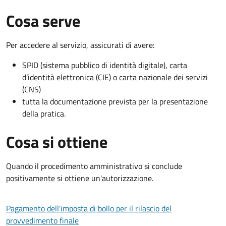
Cosa serve
Per accedere al servizio, assicurati di avere:
SPID (sistema pubblico di identità digitale), carta
d’identità elettronica (CIE) o carta nazionale dei servizi
(CNS)
tutta la documentazione prevista per la presentazione
della pratica.
Cosa si ottiene
Quando il procedimento amministrativo si conclude
positivamente si ottiene un'autorizzazione.
Pagamento dell'imposta di bollo per il rilascio del
provvedimento finale