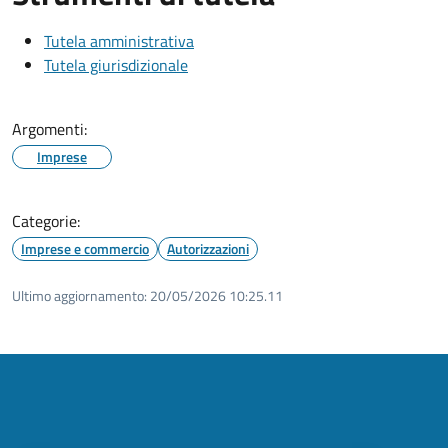
Tutela amministrativa
Tutela giurisdizionale
Argomenti:
Imprese
Categorie:
Imprese e commercio
Autorizzazioni
Ultimo aggiornamento:
20/05/2026 10:25.11