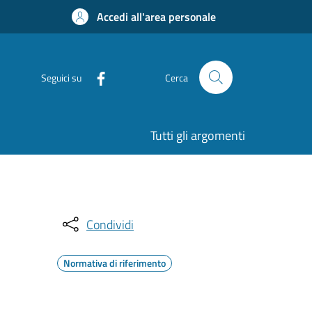
Accedi all'area personale
Seguici su
Cerca
Tutti gli argomenti
Condividi
Normativa di riferimento