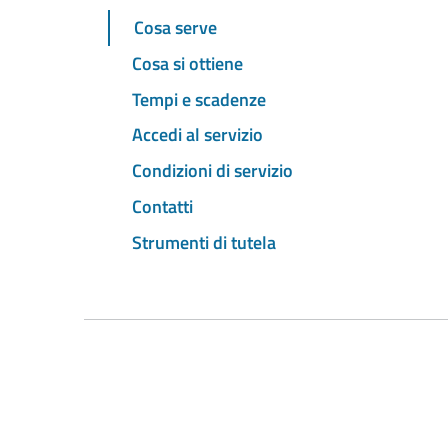
Cosa serve
Cosa si ottiene
Tempi e scadenze
Accedi al servizio
Condizioni di servizio
Contatti
Strumenti di tutela