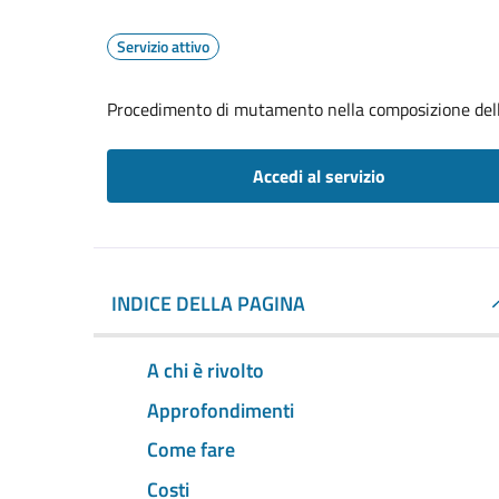
Servizio attivo
Procedimento di mutamento nella composizione del
Accedi al servizio
INDICE DELLA PAGINA
A chi è rivolto
Approfondimenti
Come fare
Costi