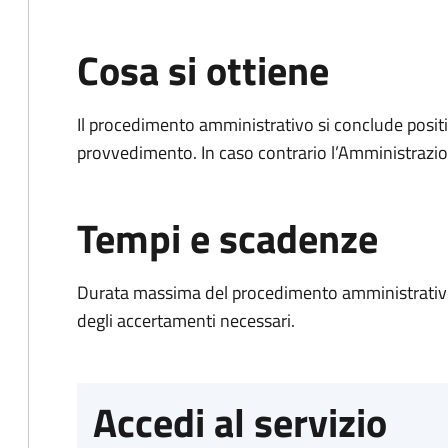
Cosa si ottiene
Il procedimento amministrativo si conclude posit
provvedimento. In caso contrario l’Amministrazio
Tempi e scadenze
Durata massima del procedimento amministrativo:
degli accertamenti necessari.
Accedi al servizio