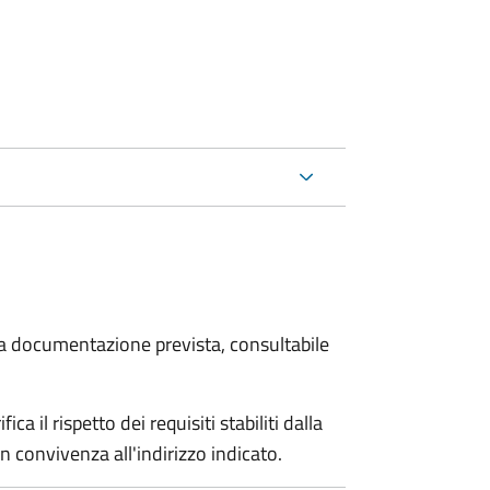
 la documentazione prevista, consultabile
a il rispetto dei requisiti stabiliti dalla
n convivenza all'indirizzo indicato.