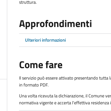
struttura.
Approfondimenti
Ulteriori informazioni
Come fare
Il servizio può essere attivato presentando tutta
in formato PDF.
Una volta ricevuta la dichiarazione, il Comune verific
normativa vigente e accerta l'effettiva residenza i