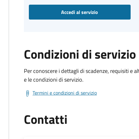
Accedi al servizio
Condizioni di servizio
Per conoscere i dettagli di scadenze, requisiti e al
e le condizioni di servizio.
Termini e condizioni di servizio
Contatti