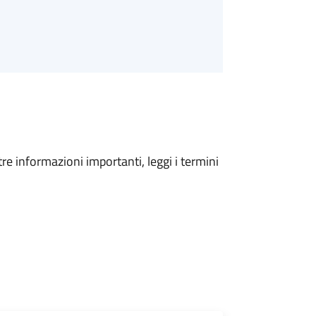
tre informazioni importanti, leggi i termini