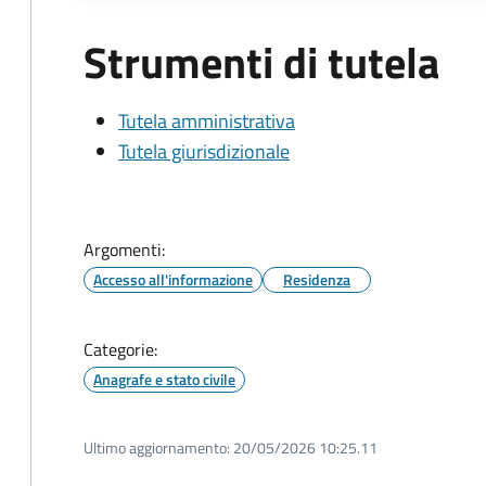
Strumenti di tutela
Tutela amministrativa
Tutela giurisdizionale
Argomenti:
Accesso all'informazione
Residenza
Categorie:
Anagrafe e stato civile
Ultimo aggiornamento:
20/05/2026 10:25.11