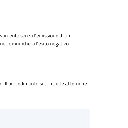
ivamente senza l’emissione di un
ne comunicherà l’esito negativo.
 Il procedimento si conclude al termine