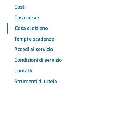
Costi
Cosa serve
Cosa si ottiene
Tempi e scadenze
Accedi al servizio
Condizioni di servizio
Contatti
Strumenti di tutela