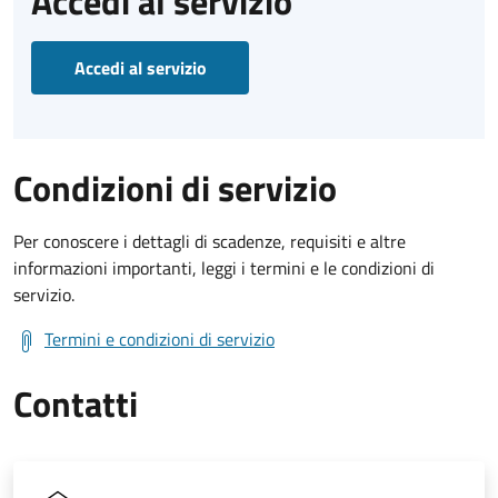
Accedi al servizio
Accedi al servizio
Condizioni di servizio
Per conoscere i dettagli di scadenze, requisiti e altre
informazioni importanti, leggi i termini e le condizioni di
servizio.
Termini e condizioni di servizio
Contatti