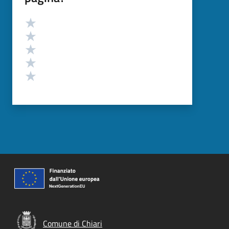
Valutazione
Valuta 5 stelle su 5
Valuta 4 stelle su 5
Valuta 3 stelle su 5
Valuta 2 stelle su 5
Valuta 1 stelle su 5
Comune di Chiari