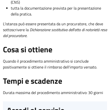
(CNS)
tutta la documentazione prevista per la presentazione
della pratica.
L'istanza può essere presentata da un procuratore, che deve
sottoscrivere la
Dichiarazione sostitutiva dell'atto di notorietà resa
dal procuratore
.
Cosa si ottiene
Quando il procedimento amministrativo si conclude
positivamente si ottiene il rimborso dell'importo versato.
Tempi e scadenze
Durata massima del procedimento amministrativo: 30 giorni