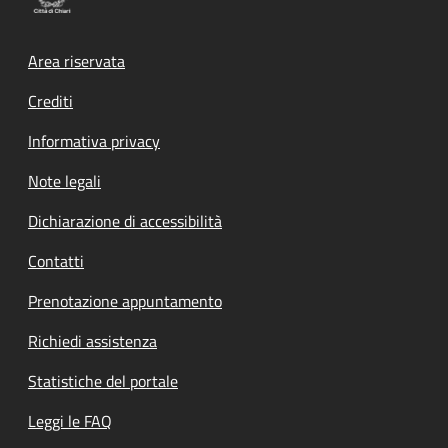
Footer menu
Area riservata
Crediti
Informativa privacy
Note legali
Dichiarazione di accessibilità
Contatti
Prenotazione appuntamento
Richiedi assistenza
Statistiche del portale
Leggi le FAQ