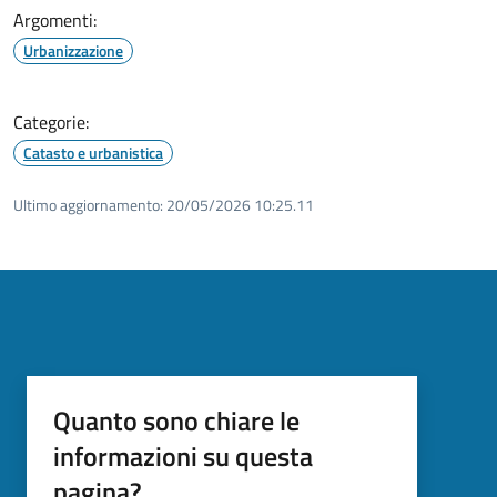
Argomenti:
Urbanizzazione
Categorie:
Catasto e urbanistica
Ultimo aggiornamento:
20/05/2026 10:25.11
Quanto sono chiare le
informazioni su questa
pagina?