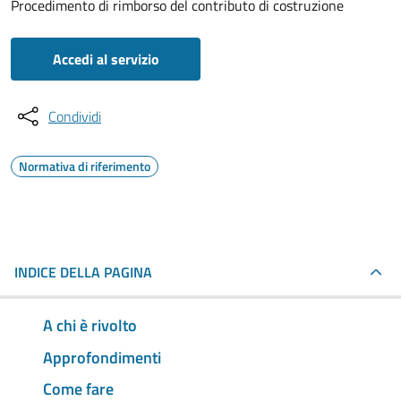
Procedimento di rimborso del contributo di costruzione
Accedi al servizio
Condividi
Normativa di riferimento
INDICE DELLA PAGINA
A chi è rivolto
Approfondimenti
Come fare