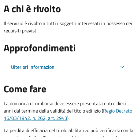
A chi è rivolto
Il servizio è rivolto a tutti i soggetti interessati in possesso dei
requisiti previsti.
Approfondimenti
Ulteriori informazioni
Come fare
La domanda di rimborso deve essere presentata entro dieci
anni dal termine della validità del titolo edilizio (
Regio Decreto
16/03/1942, n. 262, art. 2943
).
La perdita di efficacia del titolo abilitativo può verificarsi con la