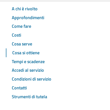
A chi è rivolto
Approfondimenti
Come fare
Costi
Cosa serve
Cosa si ottiene
Tempi e scadenze
Accedi al servizio
Condizioni di servizio
Contatti
Strumenti di tutela