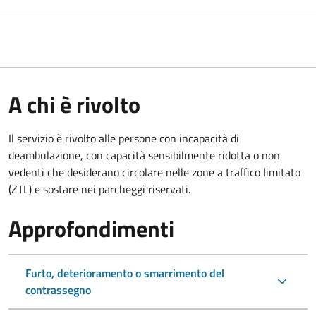
A chi è rivolto
Il servizio è rivolto alle persone con incapacità di
deambulazione, con capacità sensibilmente ridotta o non
vedenti che desiderano circolare nelle zone a traffico limitato
(ZTL) e sostare nei parcheggi riservati.
Approfondimenti
Furto, deterioramento o smarrimento del
contrassegno