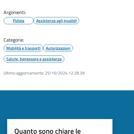
Argomenti:
Polizia
Assistenza agli invalidi
Categorie:
Mobilità e trasporti
Autorizzazioni
Salute, benessere e assistenza
Ultimo aggiornamento:
25/10/2024 12:28.39
Quanto sono chiare le