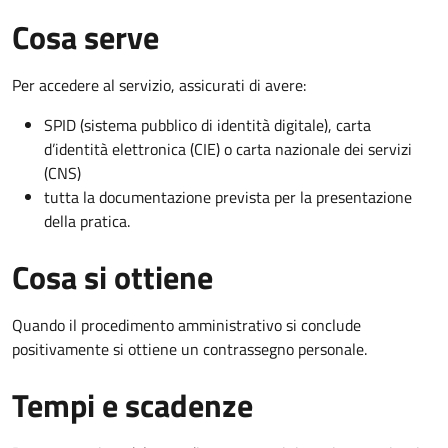
Cosa serve
Per accedere al servizio, assicurati di avere:
SPID (sistema pubblico di identità digitale), carta
d’identità elettronica (CIE) o carta nazionale dei servizi
(CNS)
tutta la documentazione prevista per la presentazione
della pratica.
Cosa si ottiene
Quando il procedimento amministrativo si conclude
positivamente si ottiene un contrassegno personale.
Tempi e scadenze