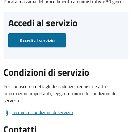
Durata massima del procedimento amministrativo: 30 giorni
Accedi al servizio
Accedi al servizio
Condizioni di servizio
Per conoscere i dettagli di scadenze, requisiti e altre
informazioni importanti, leggi i termini e le condizioni di
servizio.
Termini e condizioni di servizio
Contatti