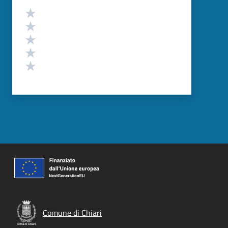
Valutazione
Valuta 5 stelle su 5
Valuta 4 stelle su 5
Valuta 3 stelle su 5
Valuta 2 stelle su 5
Valuta 1 stelle su 5
Comune di Chiari