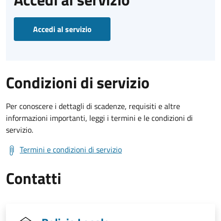
Accedi al servizio
Condizioni di servizio
Per conoscere i dettagli di scadenze, requisiti e altre
informazioni importanti, leggi i termini e le condizioni di
servizio.
Termini e condizioni di servizio
Contatti