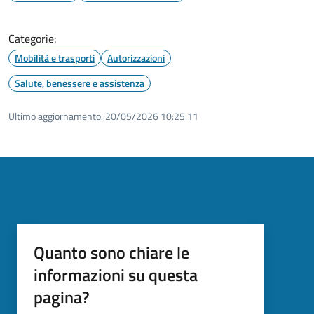
Categorie:
Mobilità e trasporti
Autorizzazioni
Salute, benessere e assistenza
Ultimo aggiornamento:
20/05/2026 10:25.11
Quanto sono chiare le
informazioni su questa
pagina?