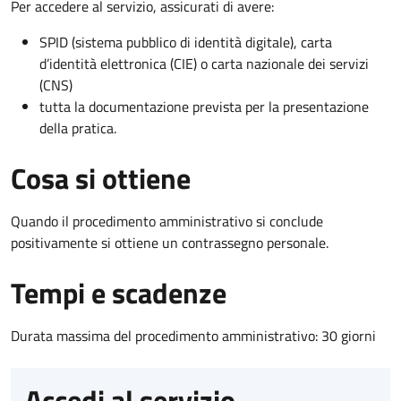
Per accedere al servizio, assicurati di avere:
SPID (sistema pubblico di identità digitale), carta
d’identità elettronica (CIE) o carta nazionale dei servizi
(CNS)
tutta la documentazione prevista per la presentazione
della pratica.
Cosa si ottiene
Quando il procedimento amministrativo si conclude
positivamente si ottiene un contrassegno personale.
Tempi e scadenze
Durata massima del procedimento amministrativo: 30 giorni
Accedi al servizio