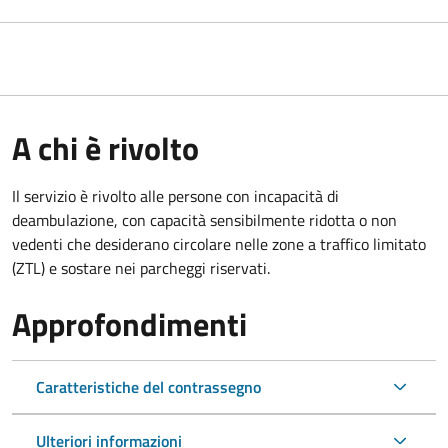
A chi è rivolto
Il servizio è rivolto alle persone con incapacità di
deambulazione, con capacità sensibilmente ridotta o non
vedenti che desiderano circolare nelle zone a traffico limitato
(ZTL) e sostare nei parcheggi riservati.
Approfondimenti
Caratteristiche del contrassegno
Ulteriori informazioni