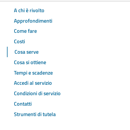
A chi è rivolto
Approfondimenti
Come fare
Costi
Cosa serve
Cosa si ottiene
Tempi e scadenze
Accedi al servizio
Condizioni di servizio
Contatti
Strumenti di tutela