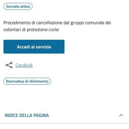
Servizio attivo
Procedimento di cancellazione dal gruppo comunale dei
volontari di protezione civile
Accedi al servizio
Condividi
Normativa di riferimento
INDICE DELLA PAGINA