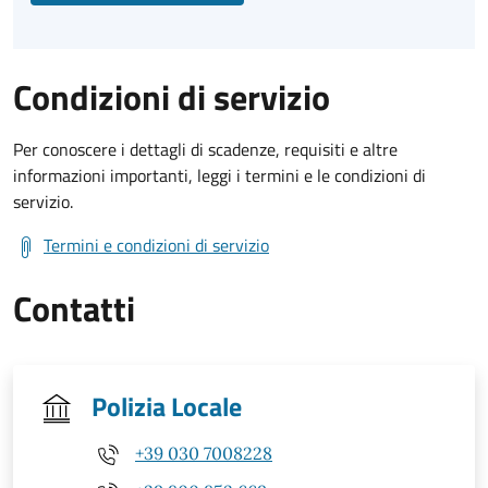
Condizioni di servizio
Per conoscere i dettagli di scadenze, requisiti e altre
informazioni importanti, leggi i termini e le condizioni di
servizio.
Termini e condizioni di servizio
Contatti
Polizia Locale
+39 030 7008228