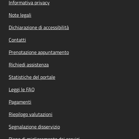
Informativa privacy
Note legali
Dichiarazione di accessibilità
Contatti
Prenotazione appuntamento
Richiedi assistenza
Statistiche del portale
Leggi le FAQ
Pagamenti
Riepilogo valutazioni
Segnalazione disservizio
Piano di miglioramento dei servizi