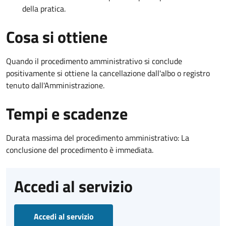
della pratica.
Cosa si ottiene
Quando il procedimento amministrativo si conclude
positivamente si ottiene la cancellazione dall'albo o registro
tenuto dall'Amministrazione.
Tempi e scadenze
Durata massima del procedimento amministrativo: La
conclusione del procedimento è immediata.
Accedi al servizio
Accedi al servizio