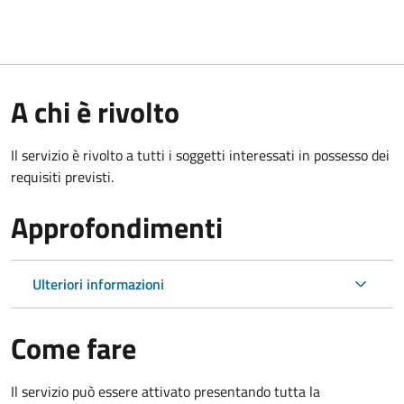
A chi è rivolto
Il servizio è rivolto a tutti i soggetti interessati in possesso dei
requisiti previsti.
Approfondimenti
Ulteriori informazioni
Come fare
Il servizio può essere attivato presentando tutta la