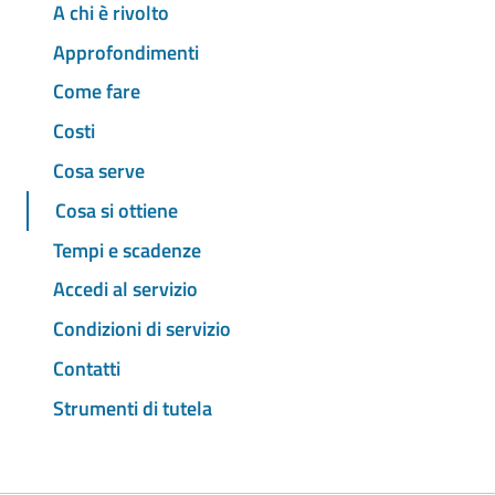
A chi è rivolto
Approfondimenti
Come fare
Costi
Cosa serve
Cosa si ottiene
Tempi e scadenze
Accedi al servizio
Condizioni di servizio
Contatti
Strumenti di tutela