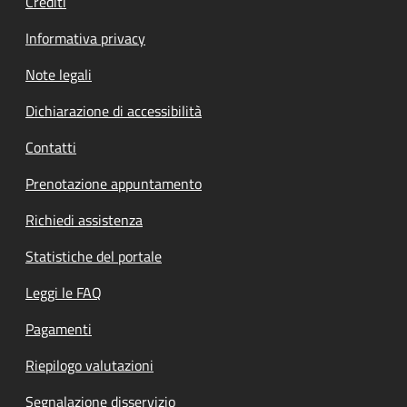
Crediti
Informativa privacy
Note legali
Dichiarazione di accessibilità
Contatti
Prenotazione appuntamento
Richiedi assistenza
Statistiche del portale
Leggi le FAQ
Pagamenti
Riepilogo valutazioni
Segnalazione disservizio