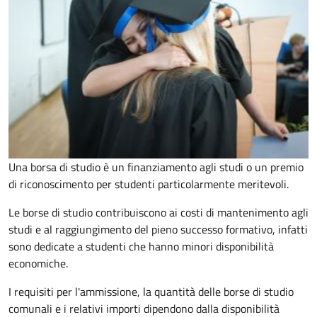
Una borsa di studio è un finanziamento agli studi o un premio
di riconoscimento per studenti particolarmente meritevoli.
Le borse di studio contribuiscono ai costi di mantenimento agli
studi e al raggiungimento del pieno successo formativo, infatti
sono dedicate a studenti che hanno minori disponibilità
economiche.
I requisiti per l'ammissione, la quantità delle borse di studio
comunali e i relativi importi dipendono dalla disponibilità