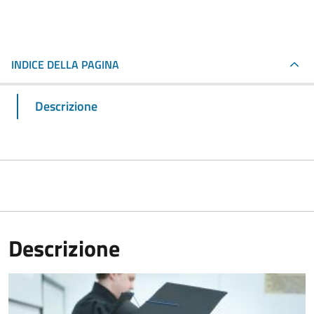
INDICE DELLA PAGINA
Descrizione
Descrizione