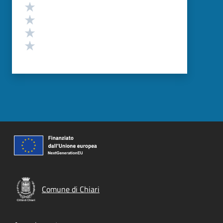
Valuta 4 stelle su 5
Valuta 3 stelle su 5
Valuta 2 stelle su 5
Valuta 1 stelle su 5
Comune di Chiari