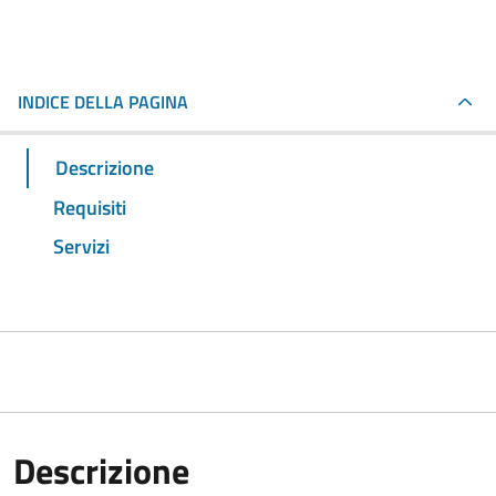
INDICE DELLA PAGINA
Descrizione
Requisiti
Servizi
Descrizione