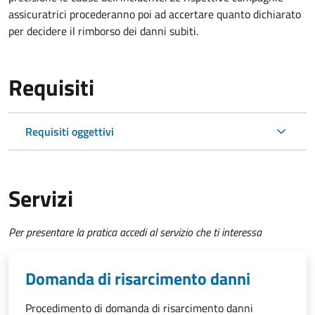
assicuratrici procederanno poi ad accertare quanto dichiarato
per decidere il rimborso dei danni subiti.
Requisiti
Requisiti oggettivi
Servizi
Per presentare la pratica accedi al servizio che ti interessa
Domanda di risarcimento danni
Procedimento di domanda di risarcimento danni