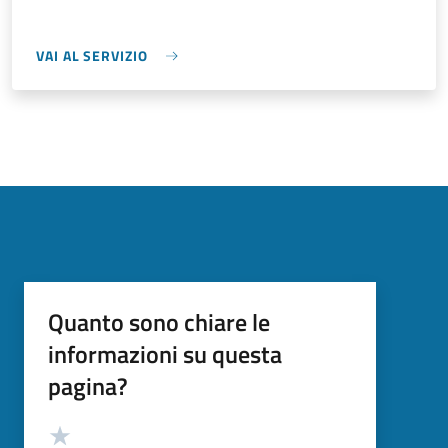
VAI AL SERVIZIO
Quanto sono chiare le
informazioni su questa
pagina?
Valutazione
Valuta 5 stelle su 5