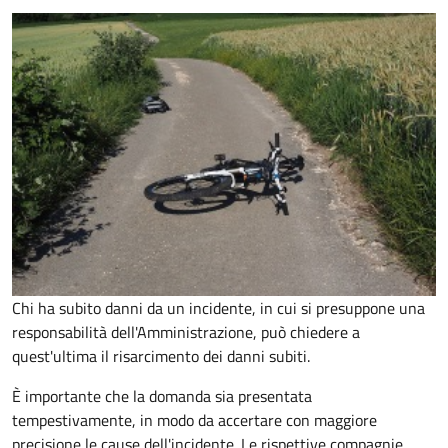
Chi ha subito danni da un incidente, in cui si presuppone una
responsabilità dell'Amministrazione, può chiedere a
quest'ultima il risarcimento dei danni subiti.
È importante che la domanda sia presentata
tempestivamente, in modo da accertare con maggiore
precisione le cause dell'incidente. Le rispettive compagnie