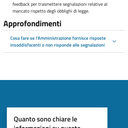
feedback per trasmettere segnalazioni relative al
mancato rispetto degli obblighi di legge.
Approfondimenti
Cosa fare se l'Amministrazione fornisce risposte
insoddisfacenti o non risponde alle segnalazioni
Quanto sono chiare le
informazioni su questa