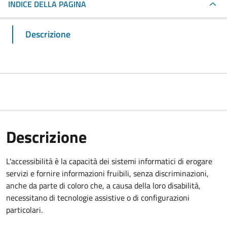
INDICE DELLA PAGINA
Descrizione
Descrizione
L'accessibilità è la capacità dei sistemi informatici di erogare
servizi e fornire informazioni fruibili, senza discriminazioni,
anche da parte di coloro che, a causa della loro disabilità,
necessitano di tecnologie assistive o di configurazioni
particolari.