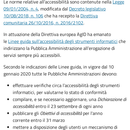
Le norme relative all'accessibilità sono contenute nella
Legge
09/01/2004, n. 4
, modificata dal
Decreto legislativo
10/08/2018, n. 106
che ha recepito la
Direttiva
comunitaria 26/10/2016, n. 2016/2102
.
In attuazione della Direttiva europea AgID ha emanato
le
Linee guida sull’accessibilità degli strumenti informatici
che
indirizzano la Pubblica Amministrazione all’erogazione di
servizi sempre più accessibili.
Secondo le indicazioni delle Linee guida, in vigore dal 10
gennaio 2020 tutte le Pubbliche Amministrazioni devono:
effettuare verifiche circa l’accessibilità degli strumenti
informatici, per valutarne lo stato di conformità
compilare, e se necessario aggiornare, una
Dichiarazione di
accessibilità
entro il 23 settembre di ogni anno
pubblicare gli
Obiettivi di accessibilità
per l'anno
corrente entro il 31 marzo
mettere a disposizione degli utenti un meccanismo di