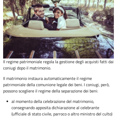
Il regime patrimoniale regola la gestione degli acquisti fatti dai
coniugi dopo il matrimonio.
Il matrimonio instaura automaticamente il regime
patrimoniale della comunione legale dei beni. I coniugi, però,
possono scegliere il regime della separazione dei beni:
al momento della celebrazione del matrimonio,
consegnando apposita dichiarazione al celebrante
(ufficiale di stato civile, parroco o altro ministro del culto)