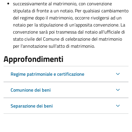
successivamente al matrimonio, con convenzione
stipulata di fronte a un notaio. Per qualsiasi cambiamento
del regime dopo il matrimonio, occorre rivolgersi ad un
notaio per la stipulazione di un'apposita convenzione. La
convenzione sarà poi trasmessa dal notaio all'ufficiale di
stato civile del Comune di celebrazione del matrimonio
per l'annotazione sull'atto di matrimonio.
Approfondimenti
Regime patrimoniale e certificazione
Comunione dei beni
Separazione dei beni