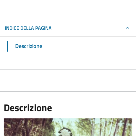
INDICE DELLA PAGINA
Descrizione
Descrizione