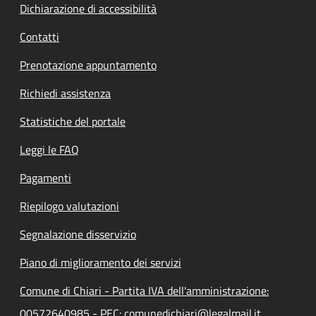
Dichiarazione di accessibilità
Contatti
Prenotazione appuntamento
Richiedi assistenza
Statistiche del portale
Leggi le FAQ
Pagamenti
Riepilogo valutazioni
Segnalazione disservizio
Piano di miglioramento dei servizi
Comune di Chiari - Partita IVA dell'amministrazione:
00572640985 - PEC: comunedichiari@legalmail.it