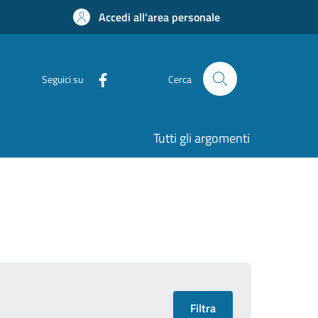
Accedi all'area personale
Seguici su
Cerca
Tutti gli argomenti