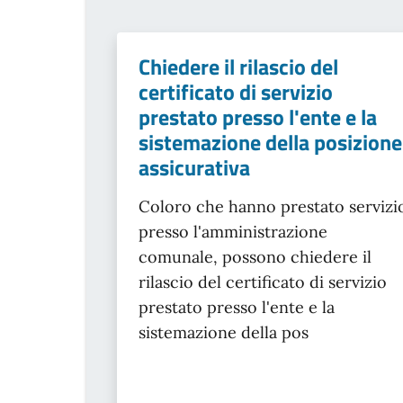
Chiedere il rilascio del
certificato di servizio
prestato presso l'ente e la
sistemazione della posizione
assicurativa
Coloro che hanno prestato servizi
presso l'amministrazione
comunale, possono chiedere il
rilascio del certificato di servizio
prestato presso l'ente e la
sistemazione della pos