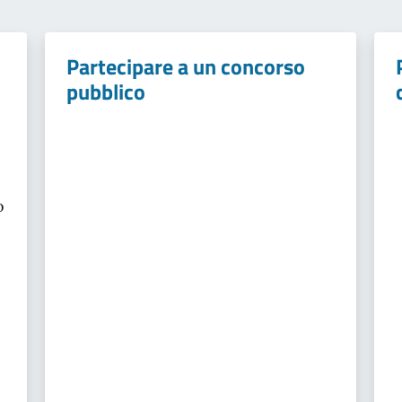
Partecipare a un concorso
pubblico
o