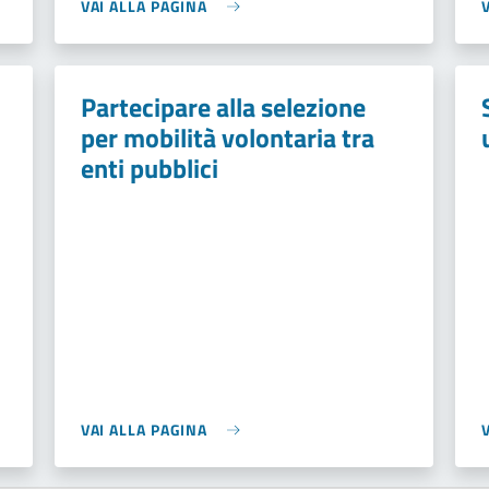
VAI ALLA PAGINA
Partecipare alla selezione
per mobilità volontaria tra
enti pubblici
VAI ALLA PAGINA