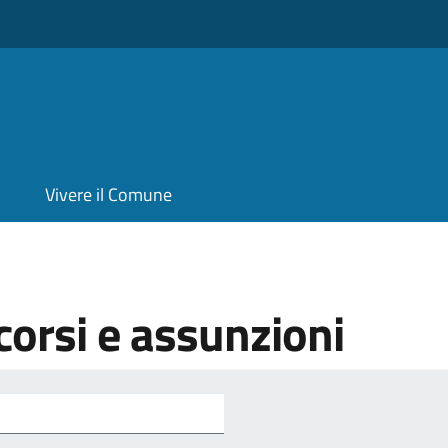
Vivere il Comune
orsi e assunzioni