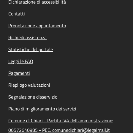
Dichiarazione di accessibilità
Contatti
Prenotazione appuntamento
Richiedi assistenza
Statistiche del portale
Leggi le FAQ
Pagamenti
Riepilogo valutazioni
Segnalazione disservizio
Piano di miglioramento dei servizi
Comune di Chiari - Partita IVA dell'amministrazione:
00572640985 - PEC: comunedichiari@legalmail.it