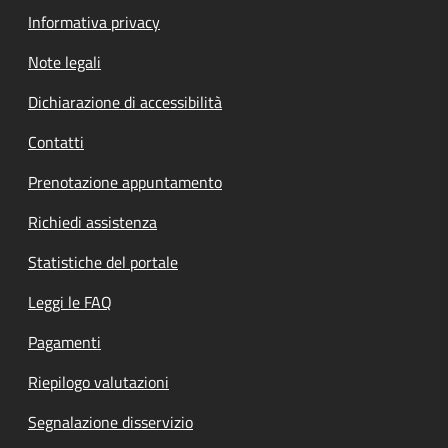
Informativa privacy
Note legali
Dichiarazione di accessibilità
Contatti
Prenotazione appuntamento
Richiedi assistenza
Statistiche del portale
Leggi le FAQ
Pagamenti
Riepilogo valutazioni
Segnalazione disservizio