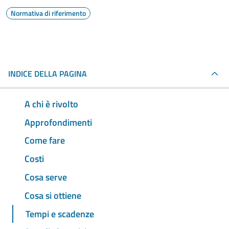
Normativa di riferimento
INDICE DELLA PAGINA
A chi è rivolto
Approfondimenti
Come fare
Costi
Cosa serve
Cosa si ottiene
Tempi e scadenze