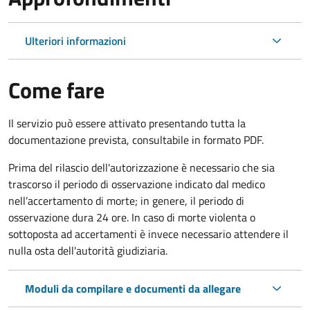
Ulteriori informazioni
Come fare
Il servizio può essere attivato presentando tutta la
documentazione prevista, consultabile in formato PDF.
Prima del rilascio dell'autorizzazione è necessario che sia
trascorso il periodo di osservazione indicato dal medico
nell’accertamento di morte; in genere, il periodo di
osservazione dura 24 ore. In caso di morte violenta o
sottoposta ad accertamenti è invece necessario attendere il
nulla osta dell'autorità giudiziaria.
Moduli da compilare e documenti da allegare