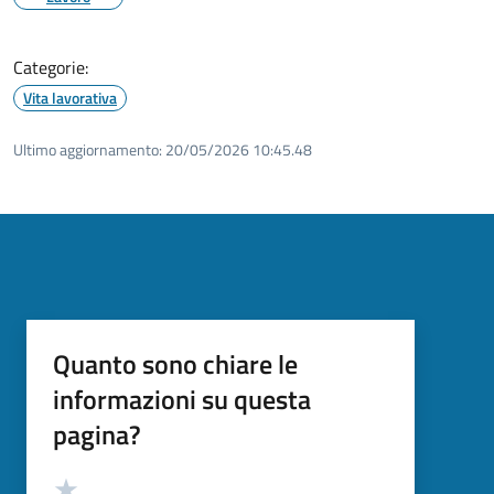
Categorie:
Vita lavorativa
Ultimo aggiornamento:
20/05/2026 10:45.48
Quanto sono chiare le
informazioni su questa
pagina?
Valutazione
Valuta 5 stelle su 5