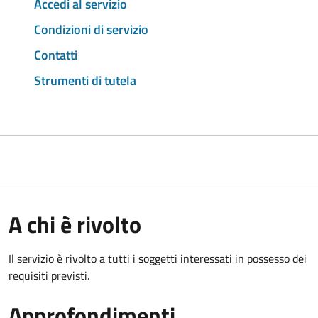
Accedi al servizio
Condizioni di servizio
Contatti
Strumenti di tutela
A chi è rivolto
Il servizio è rivolto a tutti i soggetti interessati in possesso dei
requisiti previsti.
Approfondimenti