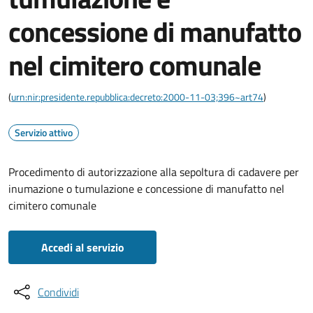
concessione di manufatto
nel cimitero comunale
(
urn:nir:presidente.repubblica:decreto:2000-11-03;396~art74
)
Servizio attivo
Procedimento di autorizzazione alla sepoltura di cadavere per
inumazione o tumulazione e concessione di manufatto nel
cimitero comunale
Accedi al servizio
Condividi