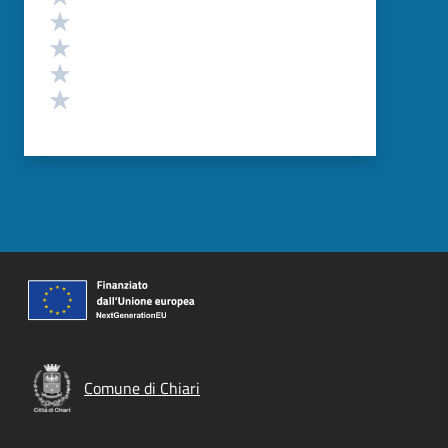
Valuta 4 stelle su 5
Valuta 3 stelle su 5
Valuta 2 stelle su 5
Valuta 1 stelle su 5
Comune di Chiari