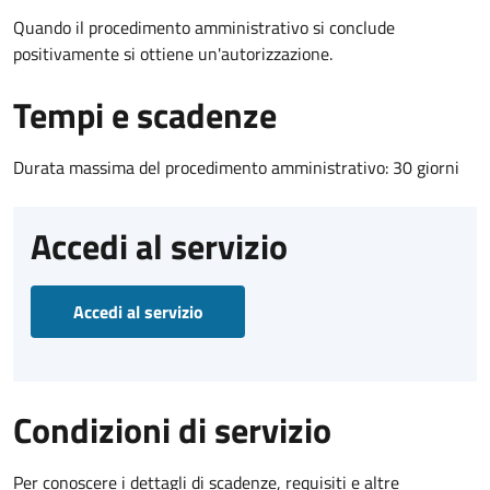
Quando il procedimento amministrativo si conclude
positivamente si ottiene un'autorizzazione.
Tempi e scadenze
Durata massima del procedimento amministrativo: 30 giorni
Accedi al servizio
Accedi al servizio
Condizioni di servizio
Per conoscere i dettagli di scadenze, requisiti e altre