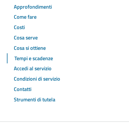
Approfondimenti
Come fare
Costi
Cosa serve
Cosa si ottiene
Tempi e scadenze
Accedi al servizio
Condizioni di servizio
Contatti
Strumenti di tutela