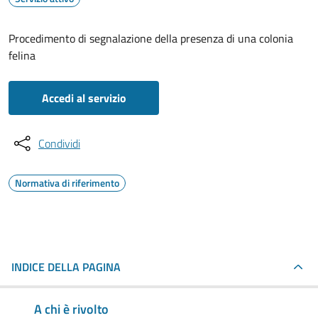
Procedimento di segnalazione della presenza di una colonia
felina
Accedi al servizio
Condividi
Normativa di riferimento
INDICE DELLA PAGINA
A chi è rivolto