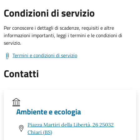
Condizioni di servizio
Per conoscere i dettagli di scadenze, requisiti e altre
informazioni importanti, leggi i termini e le condizioni di
servizio.
Termini e condizioni di servizio
Contatti
Ambiente e ecologia
Piazza Martiri della Libertà, 26 25032
Chiari (BS)