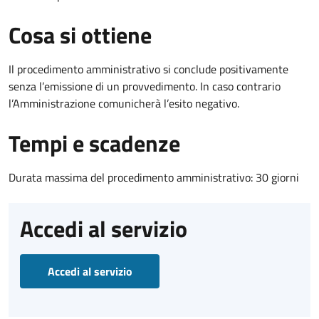
Cosa si ottiene
Il procedimento amministrativo si conclude positivamente
senza l’emissione di un provvedimento. In caso contrario
l’Amministrazione comunicherà l’esito negativo.
Tempi e scadenze
Durata massima del procedimento amministrativo: 30 giorni
Accedi al servizio
Accedi al servizio