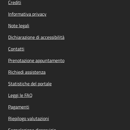
Crediti
Informativa privacy
Note legali
Dichiarazione di accessibilità
Contatti
Prenotazione appuntamento
Richiedi assistenza
Statistiche del portale
Leggi le FAQ
Pagamenti
Riepilogo valutazioni
Segnalazione disservizio