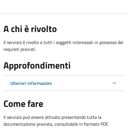
A chi è rivolto
Il servizio è rivolto a tutti i soggetti interessati in possesso dei
requisiti previsti.
Approfondimenti
Ulteriori informazioni
Come fare
Il servizio può essere attivato presentando tutta la
documentazione prevista, consultabile in formato PDF.