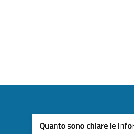
Quanto sono chiare le info