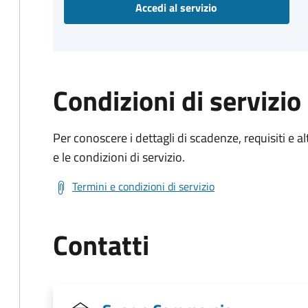
Accedi al servizio
Condizioni di servizio
Per conoscere i dettagli di scadenze, requisiti e al
e le condizioni di servizio.
Termini e condizioni di servizio
Contatti