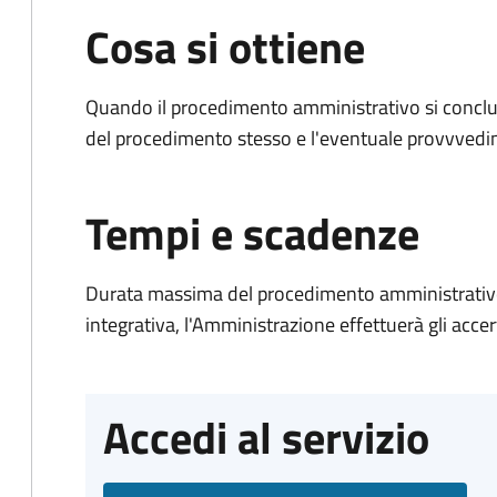
Cosa si ottiene
Quando il procedimento amministrativo si conclud
del procedimento stesso e l'eventuale provvvedim
Tempi e scadenze
Durata massima del procedimento amministrativo
integrativa, l'Amministrazione effettuerà gli acce
Accedi al servizio