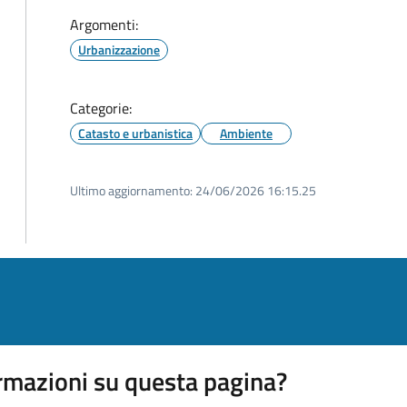
Argomenti:
Urbanizzazione
Categorie:
Catasto e urbanistica
Ambiente
Ultimo aggiornamento:
24/06/2026 16:15.25
rmazioni su questa pagina?