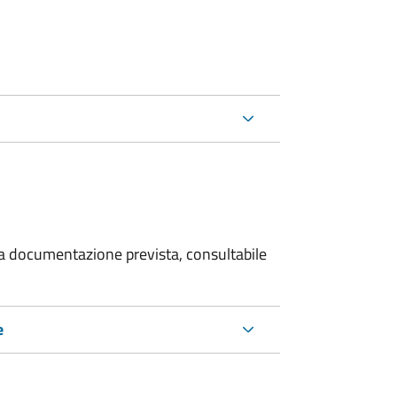
 la documentazione prevista, consultabile
e