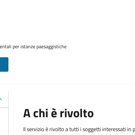
entali per istanze paesaggistiche
A chi è rivolto
Il servizio è rivolto a tutti i soggetti interessati in