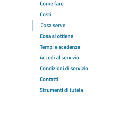
Come fare
Costi
Cosa serve
Cosa si ottiene
Tempi e scadenze
Accedi al servizio
Condizioni di servizio
Contatti
Strumenti di tutela