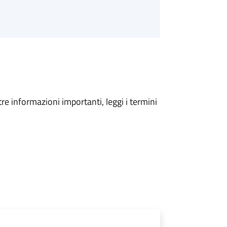
tre informazioni importanti, leggi i termini