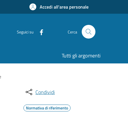
Accedi all'area personale
Seguici su
Cerca
Tutti gli argomenti
e
Condividi
Normativa di riferimento