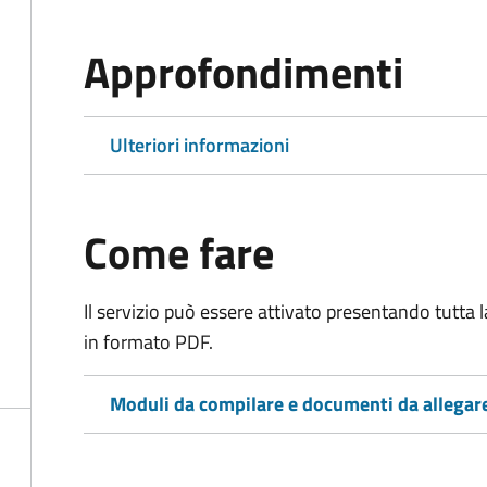
Approfondimenti
Ulteriori informazioni
Come fare
Il servizio può essere attivato presentando tutta
in formato PDF.
Moduli da compilare e documenti da allegar