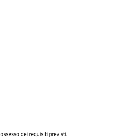
 possesso dei requisiti previsti.