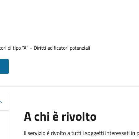
ori di tipo “A” – Diritti edificatori potenziali
A chi è rivolto
Il servizio è rivolto a tutti i soggetti interessati in