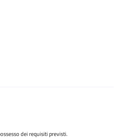
 possesso dei requisiti previsti.