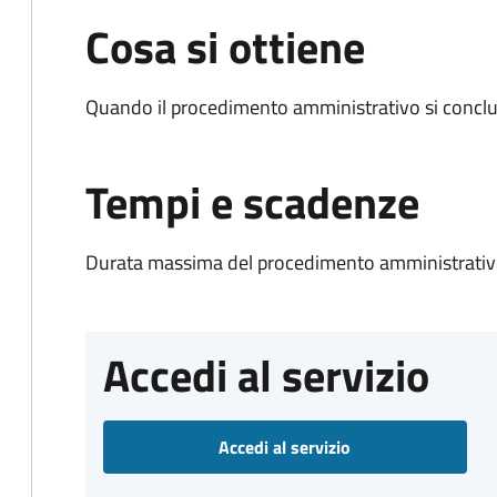
Cosa si ottiene
Quando il procedimento amministrativo si conclud
Tempi e scadenze
Durata massima del procedimento amministrativo
Accedi al servizio
Accedi al servizio