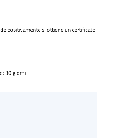
e positivamente si ottiene un certificato.
: 30 giorni