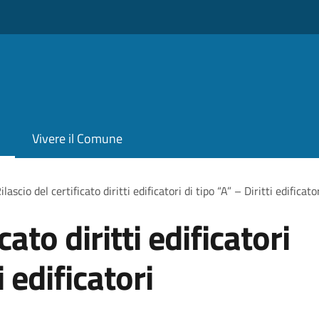
Vivere il Comune
ilascio del certificato diritti edificatori di tipo “A” – Diritti edificato
cato diritti edificatori
i edificatori