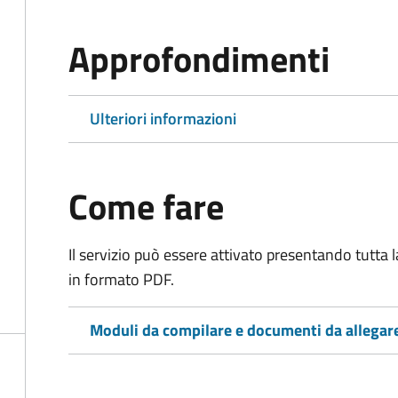
Approfondimenti
Ulteriori informazioni
Come fare
Il servizio può essere attivato presentando tutta
in formato PDF.
Moduli da compilare e documenti da allegar