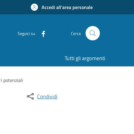
Accedi all'area personale
Seguici su
Cerca
Tutti gli argomenti
ri potenziali
Condividi