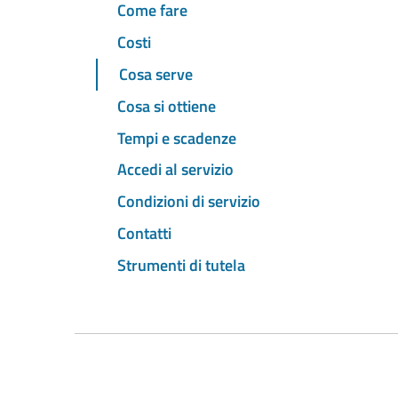
Come fare
Costi
Cosa serve
Cosa si ottiene
Tempi e scadenze
Accedi al servizio
Condizioni di servizio
Contatti
Strumenti di tutela