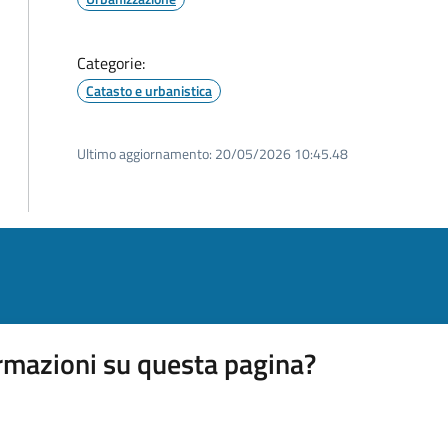
Categorie:
Catasto e urbanistica
Ultimo aggiornamento:
20/05/2026 10:45.48
rmazioni su questa pagina?