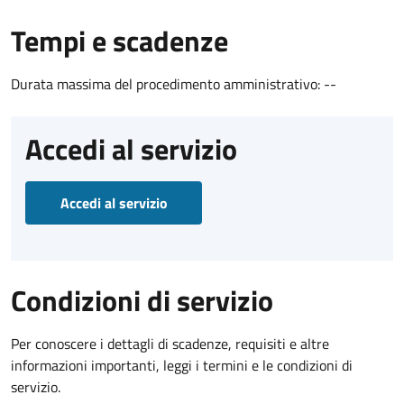
Tempi e scadenze
Durata massima del procedimento amministrativo: --
Accedi al servizio
Accedi al servizio
Condizioni di servizio
Per conoscere i dettagli di scadenze, requisiti e altre
informazioni importanti, leggi i termini e le condizioni di
servizio.