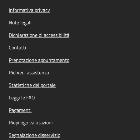
Informativa privacy
Note legali
Dichiarazione di accessibilità
Contatti
Prenotazione appuntamento
Richiedi assistenza
Statistiche del portale
Leggi le FAQ
Pagamenti
Riepilogo valutazioni
Segnalazione disservizio