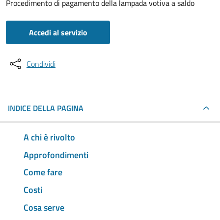
Procedimento di pagamento della lampada votiva a saldo
Accedi al servizio
Condividi
INDICE DELLA PAGINA
A chi è rivolto
Approfondimenti
Come fare
Costi
Cosa serve