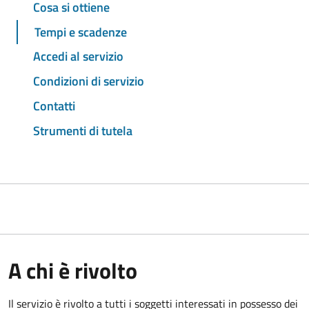
Cosa si ottiene
Tempi e scadenze
Accedi al servizio
Condizioni di servizio
Contatti
Strumenti di tutela
A chi è rivolto
Il servizio è rivolto a tutti i soggetti interessati in possesso dei