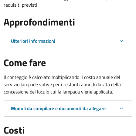
requisiti previsti.
Approfondimenti
Ulteriori informazioni
Come fare
Il conteggio è calcolato moltiplicando il costo annuale del
servizio lampade votive per i restanti anni di durata della
concessione del loculo cui la lampada viene applicata.
Moduli da compilare e documenti da allegare
Costi