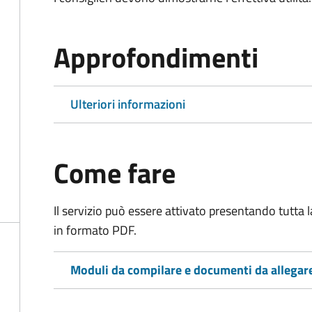
Approfondimenti
Ulteriori informazioni
Come fare
Il servizio può essere attivato presentando tutta
in formato PDF.
Moduli da compilare e documenti da allegar