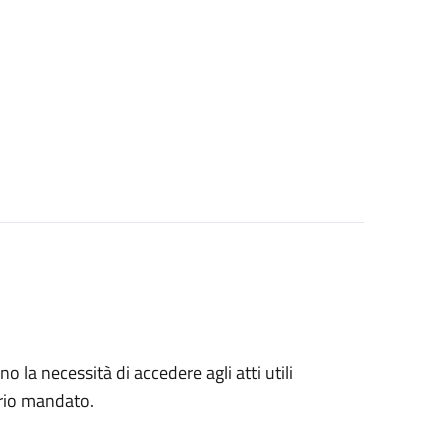
no la necessità di accedere agli atti utili
prio mandato.