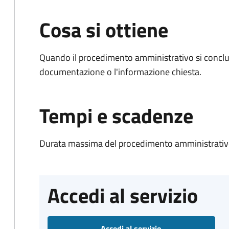
Cosa si ottiene
Quando il procedimento amministrativo si conclud
documentazione o l'informazione chiesta.
Tempi e scadenze
Durata massima del procedimento amministrativo
Accedi al servizio
Accedi al servizio