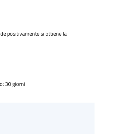
e positivamente si ottiene la
: 30 giorni