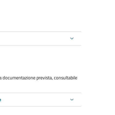
 la documentazione prevista, consultabile
e