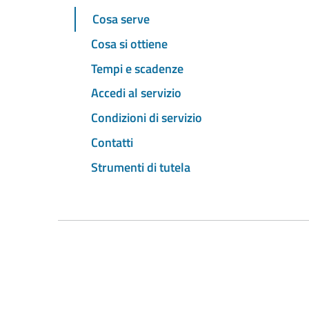
Cosa serve
Cosa si ottiene
Tempi e scadenze
Accedi al servizio
Condizioni di servizio
Contatti
Strumenti di tutela