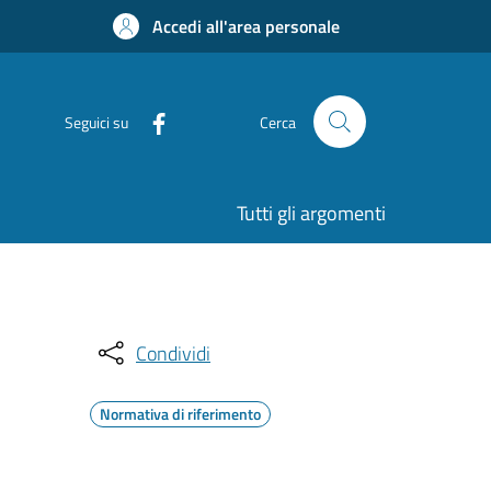
Accedi all'area personale
Seguici su
Cerca
Tutti gli argomenti
Condividi
Normativa di riferimento