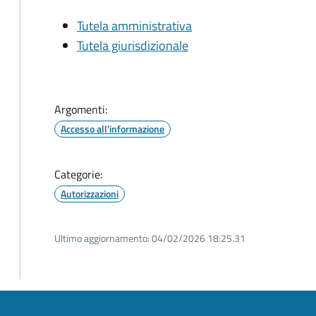
Tutela amministrativa
Tutela giurisdizionale
Argomenti:
Accesso all'informazione
Categorie:
Autorizzazioni
Ultimo aggiornamento:
04/02/2026 18:25.31