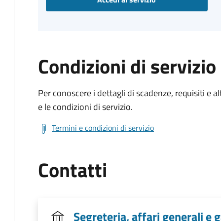
Condizioni di servizio
Per conoscere i dettagli di scadenze, requisiti e al
e le condizioni di servizio.
Termini e condizioni di servizio
Contatti
Segreteria, affari generali e 