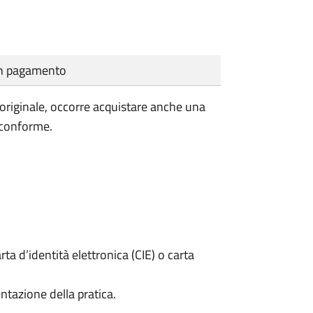
cun pagamento
'originale, occorre acquistare anche una
 conforme.
rta d’identità elettronica (CIE) o carta
ntazione della pratica.