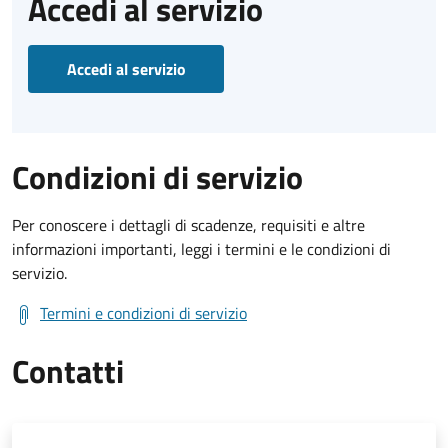
Accedi al servizio
Accedi al servizio
Condizioni di servizio
Per conoscere i dettagli di scadenze, requisiti e altre
informazioni importanti, leggi i termini e le condizioni di
servizio.
Termini e condizioni di servizio
Contatti