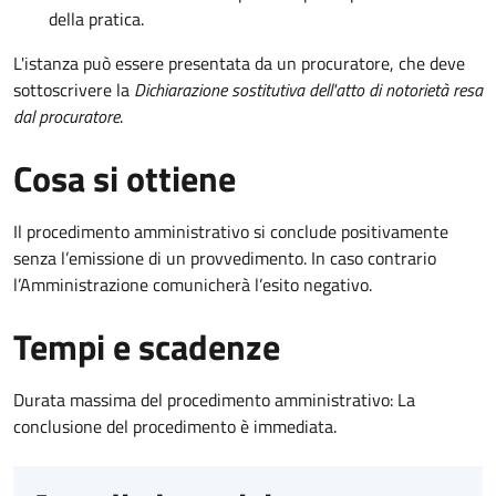
della pratica.
L'istanza può essere presentata da un procuratore, che deve
sottoscrivere la
Dichiarazione sostitutiva dell'atto di notorietà resa
dal procuratore
.
Cosa si ottiene
Il procedimento amministrativo si conclude positivamente
senza l’emissione di un provvedimento. In caso contrario
l’Amministrazione comunicherà l’esito negativo.
Tempi e scadenze
Durata massima del procedimento amministrativo: La
conclusione del procedimento è immediata.