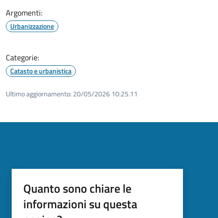
Argomenti:
Urbanizzazione
Categorie:
Catasto e urbanistica
Ultimo aggiornamento:
20/05/2026 10:25.11
Quanto sono chiare le
informazioni su questa