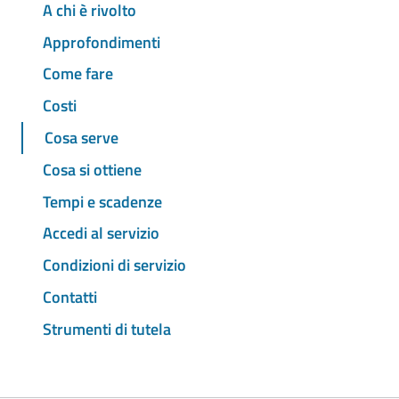
A chi è rivolto
Approfondimenti
Come fare
Costi
Cosa serve
Cosa si ottiene
Tempi e scadenze
Accedi al servizio
Condizioni di servizio
Contatti
Strumenti di tutela