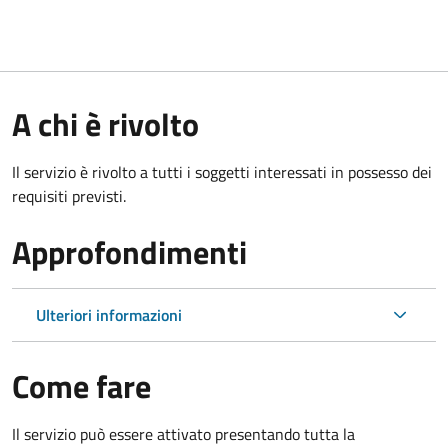
A chi è rivolto
Il servizio è rivolto a tutti i soggetti interessati in possesso dei
requisiti previsti.
Approfondimenti
Ulteriori informazioni
Come fare
Il servizio può essere attivato presentando tutta la