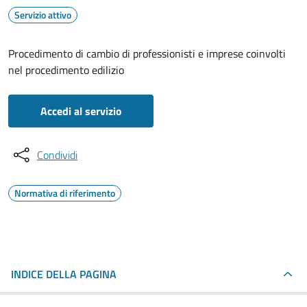
Servizio attivo
Procedimento di cambio di professionisti e imprese coinvolti
nel procedimento edilizio
Accedi al servizio
Condividi
Normativa di riferimento
INDICE DELLA PAGINA