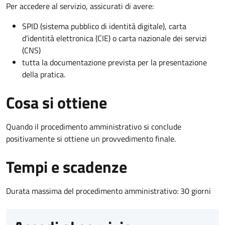
Per accedere al servizio, assicurati di avere:
SPID (sistema pubblico di identità digitale), carta
d’identità elettronica (CIE) o carta nazionale dei servizi
(CNS)
tutta la documentazione prevista per la presentazione
della pratica.
Cosa si ottiene
Quando il procedimento amministrativo si conclude
positivamente si ottiene un provvedimento finale.
Tempi e scadenze
Durata massima del procedimento amministrativo: 30 giorni