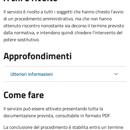
Il servizio è rivolto a tutti i soggetti che hanno chiesto l'avvio
di un procedimento amministrativo, ma che non hanno
ottenuto riscontro nonostante sia decorso il termine previsto
dalla normativa, e intendono quindi chiedere l'intervento del
potere sostitutivo.
Approfondimenti
Ulteriori informazioni
Come fare
Il servizio può essere attivato presentando tutta la
documentazione prevista, consultabile in formato PDF.
La conclusione del procedimento è stabilita entro un termine