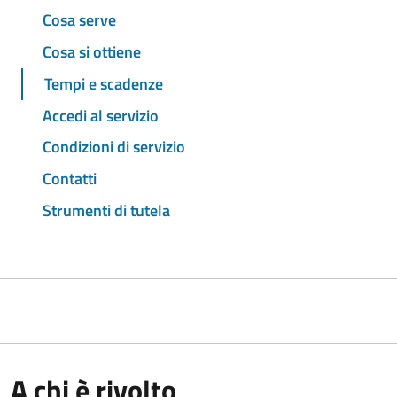
Cosa serve
Cosa si ottiene
Tempi e scadenze
Accedi al servizio
Condizioni di servizio
Contatti
Strumenti di tutela
A chi è rivolto