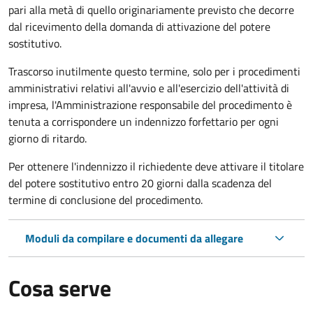
pari alla metà di quello originariamente previsto che decorre
dal ricevimento della domanda di attivazione del potere
sostitutivo.
Trascorso inutilmente questo termine,
solo per i procedimenti
amministrativi relativi all'avvio e all'esercizio dell'attività di
impresa,
l'Amministrazione responsabile del procedimento è
tenuta a corrispondere un indennizzo forfettario per ogni
giorno di ritardo.
Per ottenere l'indennizzo il richiedente deve attivare il titolare
del potere sostitutivo entro 20 giorni dalla scadenza del
termine di conclusione del procedimento.
Moduli da compilare e documenti da allegare
Cosa serve