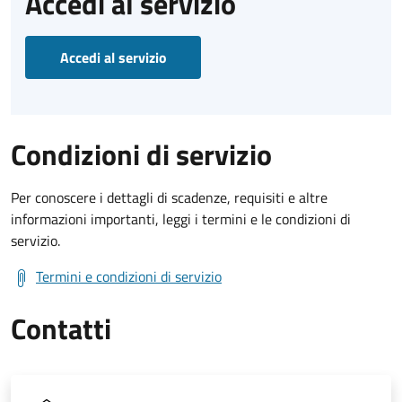
Accedi al servizio
Accedi al servizio
Condizioni di servizio
Per conoscere i dettagli di scadenze, requisiti e altre
informazioni importanti, leggi i termini e le condizioni di
servizio.
Termini e condizioni di servizio
Contatti