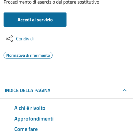
Procedimento di esercizio del potere sostitutivo
Accedi al servizio
Condividi
Normativa di riferimento
INDICE DELLA PAGINA
A chi è rivolto
Approfondimenti
Come fare