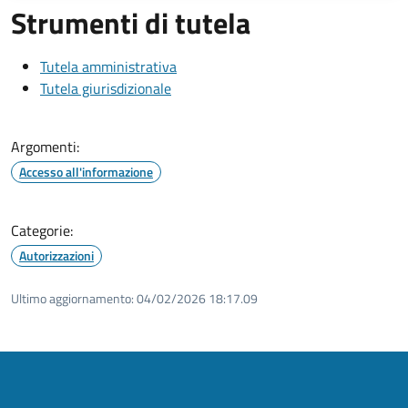
Strumenti di tutela
Tutela amministrativa
Tutela giurisdizionale
Argomenti:
Accesso all'informazione
Categorie:
Autorizzazioni
Ultimo aggiornamento:
04/02/2026 18:17.09