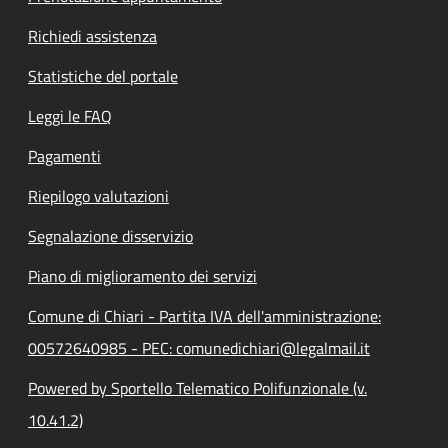
Richiedi assistenza
Statistiche del portale
Leggi le FAQ
Pagamenti
Riepilogo valutazioni
Segnalazione disservizio
Piano di miglioramento dei servizi
Comune di Chiari - Partita IVA dell'amministrazione:
00572640985 - PEC: comunedichiari@legalmail.it
Powered by Sportello Telematico Polifunzionale (v.
10.41.2)