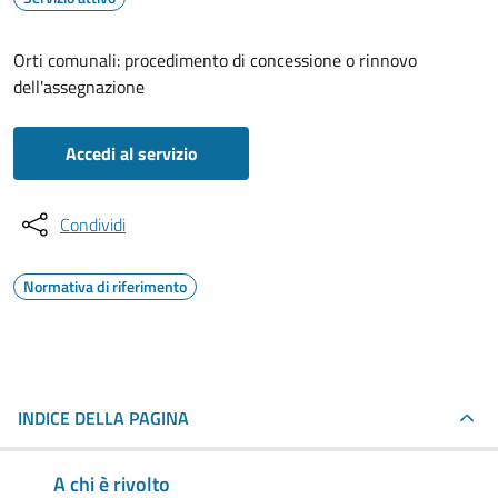
Orti comunali: procedimento di concessione o rinnovo
dell'assegnazione
Accedi al servizio
Condividi
Normativa di riferimento
INDICE DELLA PAGINA
A chi è rivolto