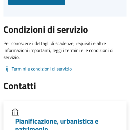
Condizioni di servizio
Per conoscere i dettagli di scadenze, requisiti e altre
informazioni importanti, leggi i termini e le condizioni di
servizio.
Termini e condizioni di servizio
Contatti
Pianificazione, urbanistica e
patrimonio