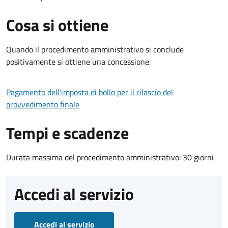
Cosa si ottiene
Quando il procedimento amministrativo si conclude
positivamente si ottiene una concessione.
Pagamento dell'imposta di bollo per il rilascio del
provvedimento finale
Tempi e scadenze
Durata massima del procedimento amministrativo: 30 giorni
Accedi al servizio
Accedi al servizio