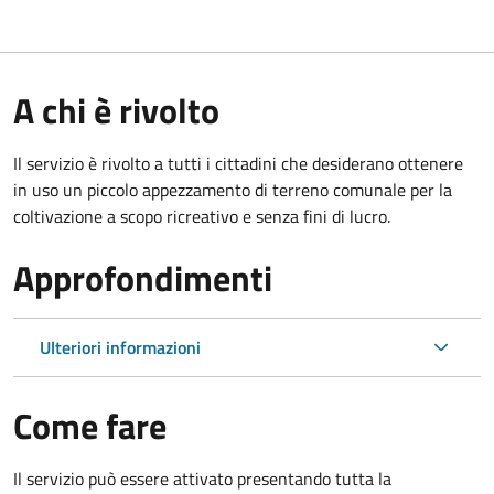
A chi è rivolto
Il servizio è rivolto a tutti i cittadini che desiderano ottenere
in uso un piccolo appezzamento di terreno comunale per la
coltivazione a scopo ricreativo e senza fini di lucro.
Approfondimenti
Ulteriori informazioni
Come fare
Il servizio può essere attivato presentando tutta la