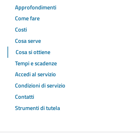
Approfondimenti
Come fare
Costi
Cosa serve
Cosa si ottiene
Tempi e scadenze
Accedi al servizio
Condizioni di servizio
Contatti
Strumenti di tutela