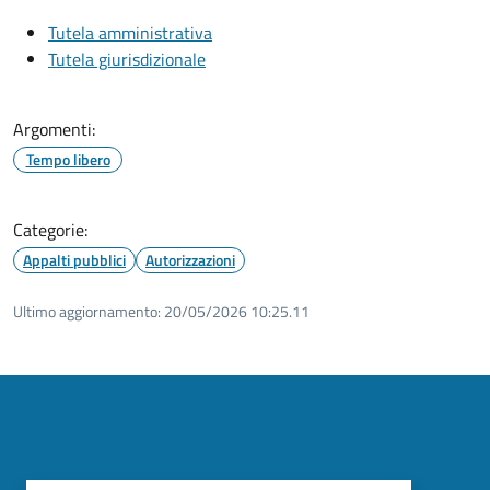
Tutela amministrativa
Tutela giurisdizionale
Argomenti:
Tempo libero
Categorie:
Appalti pubblici
Autorizzazioni
Ultimo aggiornamento:
20/05/2026 10:25.11