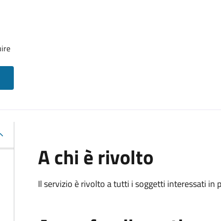
uire
A chi è rivolto
Il servizio è rivolto a tutti i soggetti interessati in