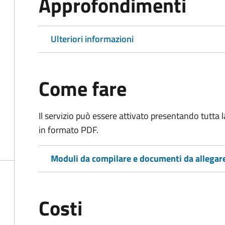
Approfondimenti
Ulteriori informazioni
Come fare
Il servizio può essere attivato presentando tutta
in formato PDF.
Moduli da compilare e documenti da allegar
Costi