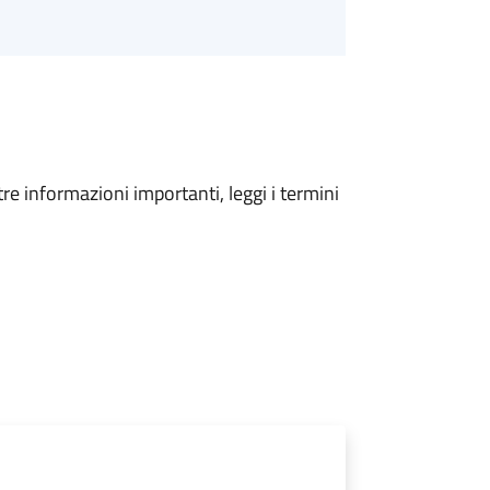
tre informazioni importanti, leggi i termini