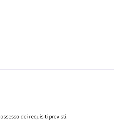
 possesso dei requisiti previsti.