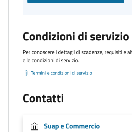
Condizioni di servizio
Per conoscere i dettagli di scadenze, requisiti e al
e le condizioni di servizio.
Termini e condizioni di servizio
Contatti
Suap e Commercio