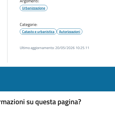
Argomenti:
Urbanizzazione
Categorie:
Catasto e urbanistica
Autorizzazioni
Ultimo aggiornamento:
20/05/2026 10:25.11
rmazioni su questa pagina?