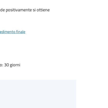
de positivamente si ottiene
vedimento finale
: 30 giorni