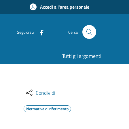
Accedi all'area personale
Seguici su
Cerca
Tutti gli argomenti
Condividi
Normativa di riferimento