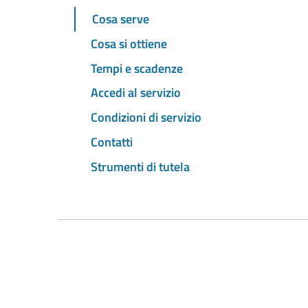
Cosa serve
Cosa si ottiene
Tempi e scadenze
Accedi al servizio
Condizioni di servizio
Contatti
Strumenti di tutela