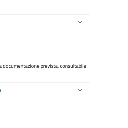
 la documentazione prevista, consultabile
e