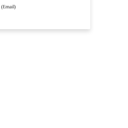
(Email)