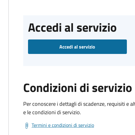
Accedi al servizio
Accedi al servizio
Condizioni di servizio
Per conoscere i dettagli di scadenze, requisiti e al
e le condizioni di servizio.
Termini e condizioni di servizio