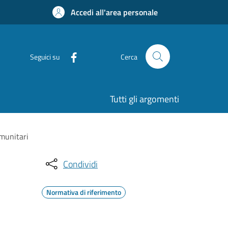
Accedi all'area personale
Seguici su
Cerca
Tutti gli argomenti
omunitari
Condividi
Normativa di riferimento