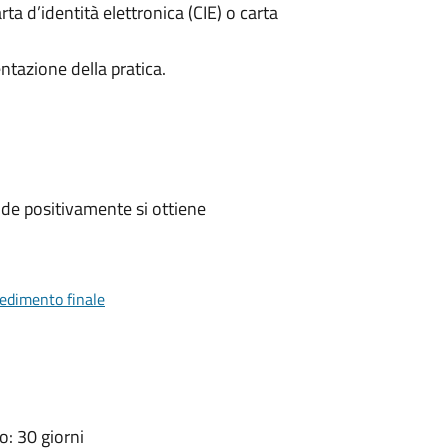
rta d’identità elettronica (CIE) o carta
ntazione della pratica.
de positivamente si ottiene
vedimento finale
: 30 giorni