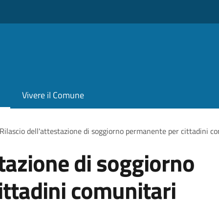
Vivere il Comune
Rilascio dell'attestazione di soggiorno permanente per cittadini c
stazione di soggiorno
ttadini comunitari