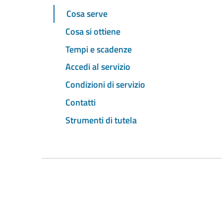
Cosa serve
Cosa si ottiene
Tempi e scadenze
Accedi al servizio
Condizioni di servizio
Contatti
Strumenti di tutela