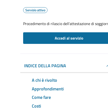
Servizio attivo
Procedimento di rilascio dell'attestazione di soggio
Accedi al servizio
INDICE DELLA PAGINA
A chi è rivolto
Approfondimenti
Come fare
Costi