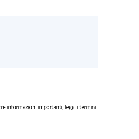
tre informazioni importanti, leggi i termini