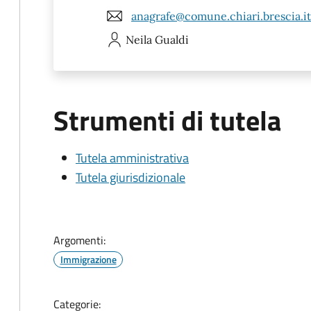
anagrafe@comune.chiari.brescia.it
Neila
Gualdi
Strumenti di tutela
Tutela amministrativa
Tutela giurisdizionale
Argomenti:
Immigrazione
Categorie: