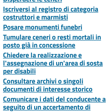
Iscriversi al registro di categoria
costruttori e marmisti
Posare monumenti funebri
Tumulare ceneri o resti mortali in
posto già in concessione
Chiedere la realizzazione e
l'assegnazione di un'area di sosta
per disabili
Consultare archivi o singoli
documenti di interesse storico
Comunicare i dati del conducente a
seguito di un accertamento di