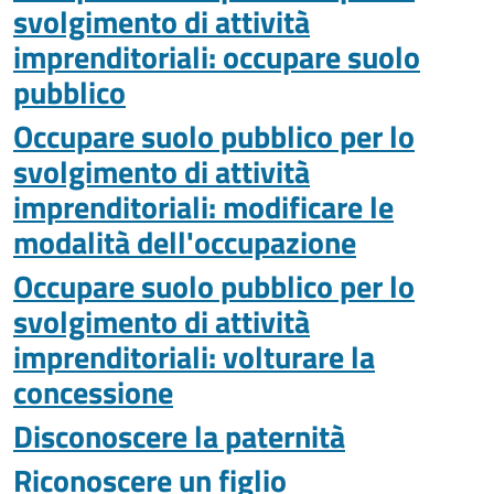
svolgimento di attività
imprenditoriali: occupare suolo
pubblico
Occupare suolo pubblico per lo
svolgimento di attività
imprenditoriali: modificare le
modalità dell'occupazione
Occupare suolo pubblico per lo
svolgimento di attività
imprenditoriali: volturare la
concessione
Disconoscere la paternità
Riconoscere un figlio