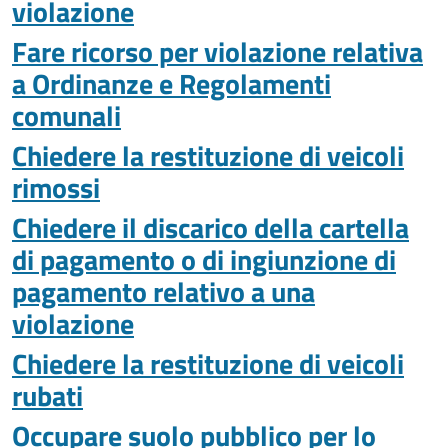
violazione
Fare ricorso per violazione relativa
a Ordinanze e Regolamenti
comunali
Chiedere la restituzione di veicoli
rimossi
Chiedere il discarico della cartella
di pagamento o di ingiunzione di
pagamento relativo a una
violazione
Chiedere la restituzione di veicoli
rubati
Occupare suolo pubblico per lo