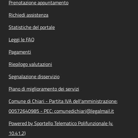
Prenotazione appuntamento
Richiedi assistenza
Statistiche del portale
Leggi le FAQ
Pagamenti
Riepilogo valutazioni
Segnalazione disservizio
Piano di miglioramento dei servizi
Comune di Chiari - Partita IVA dell'amministrazione:
00572640985 - PEC: comunedichiari@legalmail.it
Powered by Sportello Telematico Polifunzionale (v.
10.41.2)