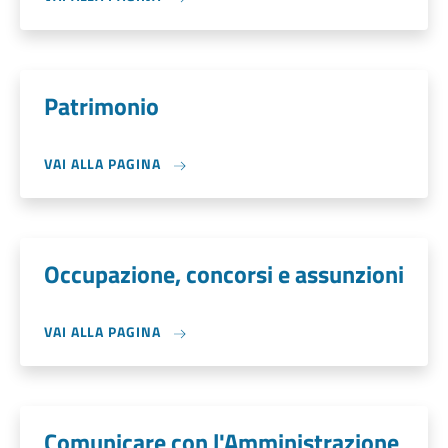
Patrimonio
VAI ALLA PAGINA
Occupazione, concorsi e assunzioni
VAI ALLA PAGINA
Comunicare con l'Amministrazione