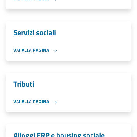
Servizi sociali
VAI ALLA PAGINA
Tributi
VAI ALLA PAGINA
Alloggi ERP e housing sociale