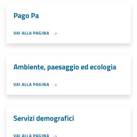
Pago Pa
VAI ALLA PAGINA
Ambiente, paesaggio ed ecologia
VAI ALLA PAGINA
Servizi demografici
VAI ALLA PAGINA