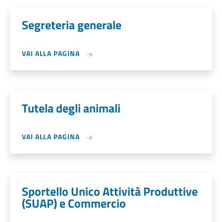
Segreteria generale
VAI ALLA PAGINA
Tutela degli animali
VAI ALLA PAGINA
Sportello Unico Attività Produttive
(SUAP) e Commercio