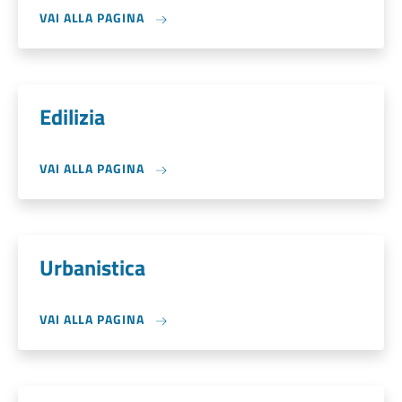
VAI ALLA PAGINA
Edilizia
VAI ALLA PAGINA
Urbanistica
VAI ALLA PAGINA