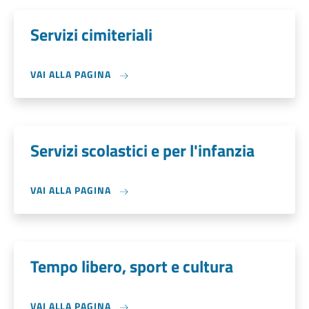
Servizi cimiteriali
VAI ALLA PAGINA
Servizi scolastici e per l'infanzia
VAI ALLA PAGINA
Tempo libero, sport e cultura
VAI ALLA PAGINA