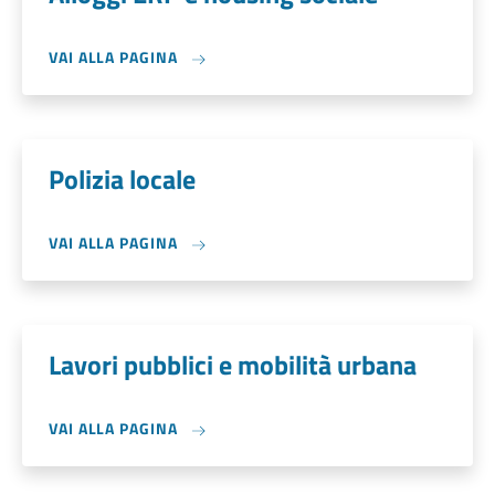
VAI ALLA PAGINA
Polizia locale
VAI ALLA PAGINA
Lavori pubblici e mobilità urbana
VAI ALLA PAGINA