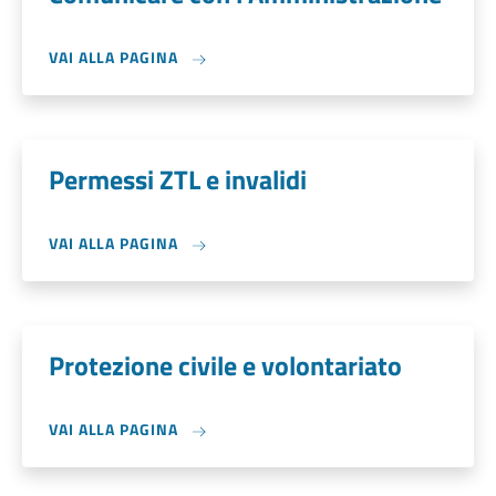
VAI ALLA PAGINA
Permessi ZTL e invalidi
VAI ALLA PAGINA
Protezione civile e volontariato
VAI ALLA PAGINA