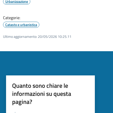
Urbanizzazione
Categorie:
Catasto e urbanistica
Ultimo aggiornamento:
20/05/2026 10:25.11
Quanto sono chiare le
informazioni su questa
pagina?
Valutazione