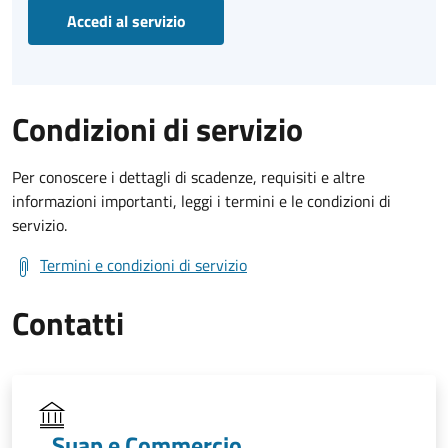
Accedi al servizio
Condizioni di servizio
Per conoscere i dettagli di scadenze, requisiti e altre
informazioni importanti, leggi i termini e le condizioni di
servizio.
Termini e condizioni di servizio
Contatti
Suap e Commercio