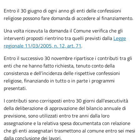
Entro il 30 giugno di ogni anno gli enti delle confessioni
religiose possono fare domanda di accedere al finanziamento.
Una volta ricevuta la domanda il Comune
verifica che gli
interventi proposti rientrino tra quelli previsti dalla
Legge
regionale 11/03/2005, n. 12, art. 71
.
Entro il successivo 30 novembre ripartisce i contributi tra gli
enti che ne hanno fatto richiesta, tenuto conto della
consistenza e dell’incidenza delle rispettive confessioni
religiose, finanziando in tutto o in parte i programmi
presentati.
I contributi sono corrisposti entro 30 giorni dall'esecutività
della deliberazione di approvazione del bilancio annuale di
previsione, sono utilizzati entro tre anni dalla loro
assegnazione e la relativa spesa documentata con relazione
che gli enti assegnatari trasmettono al comune entro sei mesi
dalla conclusione dei lavori.