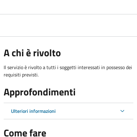
A chi è rivolto
Il servizio è rivolto a tutti i soggetti interessati in possesso dei
requisiti previsti.
Approfondimenti
Ulteriori informazioni
Come fare