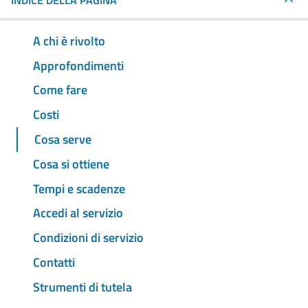
INDICE DELLA PAGINA
A chi è rivolto
Approfondimenti
Come fare
Costi
Cosa serve
Cosa si ottiene
Tempi e scadenze
Accedi al servizio
Condizioni di servizio
Contatti
Strumenti di tutela