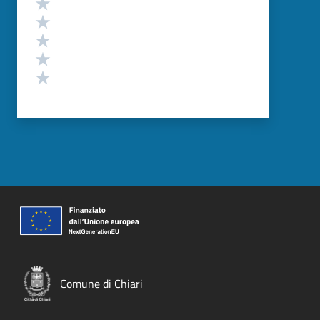
Valuta 5 stelle su 5
Valuta 4 stelle su 5
Valuta 3 stelle su 5
Valuta 2 stelle su 5
Valuta 1 stelle su 5
Comune di Chiari