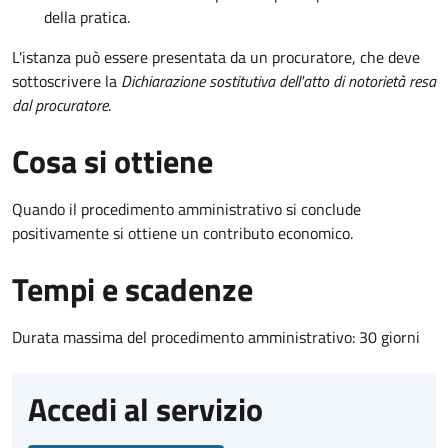
della pratica.
L'istanza può essere presentata da un procuratore, che deve
sottoscrivere la
Dichiarazione sostitutiva dell'atto di notorietà resa
dal procuratore
.
Cosa si ottiene
Quando il procedimento amministrativo si conclude
positivamente si ottiene un contributo economico.
Tempi e scadenze
Durata massima del procedimento amministrativo: 30 giorni
Accedi al servizio