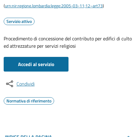
(
urn:nir:regione.lombardia:legge:2005-03-11;12~art73
)
Servizio attivo
Procedimento di concessione del contributo per edifici di culto
ed attrezzature per servizi religiosi
Accedi al servizio
Condividi
Normativa di riferimento